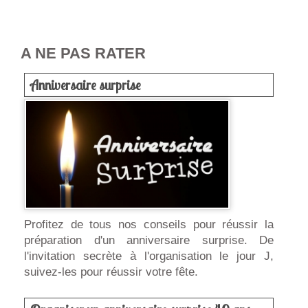
A NE PAS RATER
Anniversaire surprise
Profitez de tous nos conseils pour réussir la
préparation d'un anniversaire surprise. De
l'invitation secrète à l'organisation le jour J,
suivez-les pour réussir votre fête.