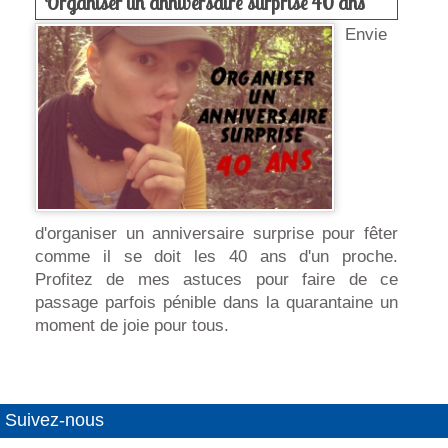
Organiser un anniversaire surprise 40 ans
Envie
d'organiser un anniversaire surprise pour fêter
comme il se doit les 40 ans d'un proche.
Profitez de mes astuces pour faire de ce
passage parfois pénible dans la quarantaine un
moment de joie pour tous.
Suivez-nous