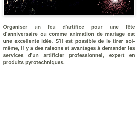
Organiser un feu d'artifice pour une fête
d'anniversaire ou comme animation de mariage est
une excellente idée. S'il est possible de le tirer soi-
même, il y a des raisons et avantages à demander les
services d'un artificier professionnel, expert en
produits pyrotechniques.