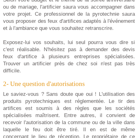
ou de mariage, l'artificier saura vous accompagner dans
votre projet. Ce professionnel de la pyrotechnie saura
vous proposer des feux d'artifices adaptés à l'événement
et à l'ambiance que vous souhaitez retranscrire.
Exposez-lui vos souhaits, lui seul pourra vous dire si
c'est réalisable. N'hésitez pas à demander des devis
feux d'artifice à plusieurs entreprises spécialisées.
Trouver un artificier près de chez soi n'est pas très
difficile.
2- Une question d'autorisations
Le saviez-vous ? Sans doute que oui ! L'utilisation des
produits pyrotechniques est réglementée. Le tir des
artifices est soumis à des règles que les sociétés
spécialisées maîtrisent. Entre autres, il convient de
recevoir l'autorisation de la commune ou de la ville dans
laquelle le feu doit être tiré. Il en est de même
concernant le lieu de réception. Le propriétaire de ce