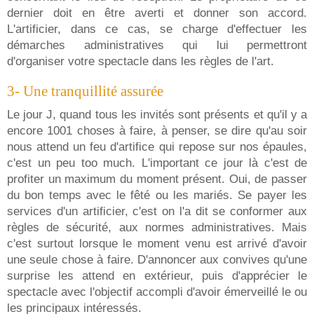
dernier doit en être averti et donner son accord.
L'artificier, dans ce cas, se charge d'effectuer les
démarches administratives qui lui permettront
d'organiser votre spectacle dans les règles de l'art.
3- Une tranquillité assurée
Le jour J, quand tous les invités sont présents et qu'il y a
encore 1001 choses à faire, à penser, se dire qu'au soir
nous attend un feu d'artifice qui repose sur nos épaules,
c'est un peu too much. L'important ce jour là c'est de
profiter un maximum du moment présent. Oui, de passer
du bon temps avec le fêté ou les mariés. Se payer les
services d'un artificier, c'est on l'a dit se conformer aux
règles de sécurité, aux normes administratives. Mais
c'est surtout lorsque le moment venu est arrivé d'avoir
une seule chose à faire. D'annoncer aux convives qu'une
surprise les attend en extérieur, puis d'apprécier le
spectacle avec l'objectif accompli d'avoir émerveillé le ou
les principaux intéressés.