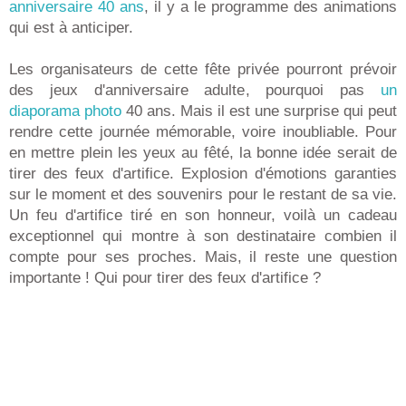
anniversaire 40 ans
, il y a le programme des animations
qui est à anticiper.
Les organisateurs de cette fête privée pourront prévoir
des jeux d'anniversaire adulte, pourquoi pas
un
diaporama photo
40 ans. Mais il est une surprise qui peut
rendre cette journée mémorable, voire inoubliable. Pour
en mettre plein les yeux au fêté, la bonne idée serait de
tirer des feux d'artifice. Explosion d'émotions garanties
sur le moment et des souvenirs pour le restant de sa vie.
Un feu d'artifice tiré en son honneur, voilà un cadeau
exceptionnel qui montre à son destinataire combien il
compte pour ses proches. Mais, il reste une question
importante ! Qui pour tirer des feux d'artifice ?