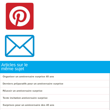
Articles sur le
même sujet
Organiser un anniversaire surprise 40 ans
Derniers préparatifs pour un anniversaire surprise
Réussir un anniversaire surprise
Texte invitation anniversaire surprise
Surprises pour un anniversaire des 40 ans