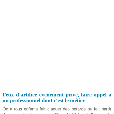
Feux d'artifice événement privé, faire appel à
un professionnel dont c'est le métier
On a tous enfants fait claquer des pétards ou fait partir