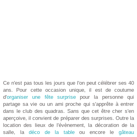
Ce n'est pas tous les jours que l'on peut célébrer ses 40
ans. Pour cette occasion unique, il est de coutume
d'
organiser une fête surprise
pour la personne qui
partage sa vie ou un ami proche qui s'apprête à entrer
dans le club des quadras. Sans que cet être cher s'en
aperçoive, il convient de préparer des surprises. Outre la
location des lieux de l'évènement, la décoration de la
salle, la
déco de la table
ou encore le
gâteau