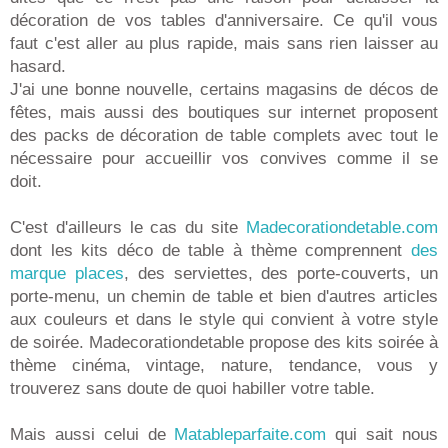
décoration de vos tables d'anniversaire. Ce qu'il vous
faut c'est aller au plus rapide, mais sans rien laisser au
hasard.
J'ai une bonne nouvelle, certains magasins de décos de
fêtes, mais aussi des boutiques sur internet proposent
des packs de décoration de table complets avec tout le
nécessaire pour accueillir vos convives comme il se
doit.
C'est d'ailleurs le cas du site
Madecorationdetable.com
dont les kits déco de table à thème comprennent
des
marque places
, des serviettes, des porte-couverts, un
porte-menu, un chemin de table et bien d'autres articles
aux couleurs et dans le style qui convient à votre style
de soirée. Madecorationdetable propose des kits soirée à
thème cinéma, vintage, nature, tendance, vous y
trouverez sans doute de quoi habiller votre table.
Mais aussi celui de
Matableparfaite.com
qui sait nous