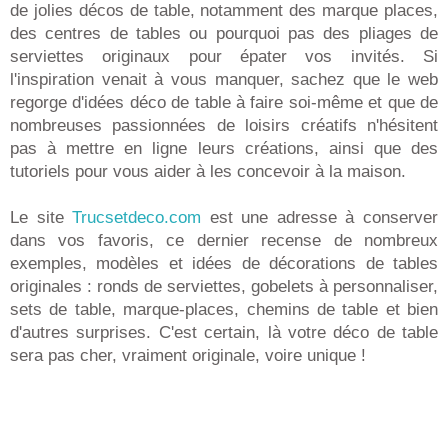
de jolies décos de table, notamment des marque places,
des centres de tables ou pourquoi pas des pliages de
serviettes originaux pour épater vos invités. Si
l'inspiration venait à vous manquer, sachez que le web
regorge d'idées déco de table à faire soi-même et que de
nombreuses passionnées de loisirs créatifs n'hésitent
pas à mettre en ligne leurs créations, ainsi que des
tutoriels pour vous aider à les concevoir à la maison.
Le site
Trucsetdeco.com
est une adresse à conserver
dans vos favoris, ce dernier recense de nombreux
exemples, modèles et idées de décorations de tables
originales : ronds de serviettes, gobelets à personnaliser,
sets de table, marque-places, chemins de table et bien
d'autres surprises. C'est certain, là votre déco de table
sera pas cher, vraiment originale, voire unique !