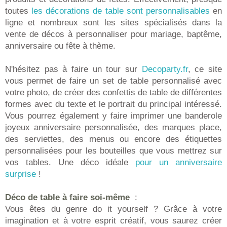
toutes
les décorations de table sont personnalisables
en
ligne et nombreux sont les sites spécialisés dans la
vente de décos à personnaliser pour mariage, baptême,
anniversaire ou fête à thème.
N'hésitez pas à faire un tour sur
Decoparty.fr
, ce site
vous permet de faire un set de table personnalisé avec
votre photo, de créer des confettis de table de différentes
formes avec du texte et le portrait du principal intéressé.
Vous pourrez également y faire imprimer une banderole
joyeux anniversaire personnalisée, des marques place,
des serviettes, des menus ou encore des étiquettes
personnalisées pour les bouteilles que vous mettrez sur
vos tables. Une déco idéale
pour un anniversaire
surprise
!
Déco de table à faire soi-même
:
Vous êtes du genre do it yourself ? Grâce à votre
imagination et à votre esprit créatif, vous saurez créer