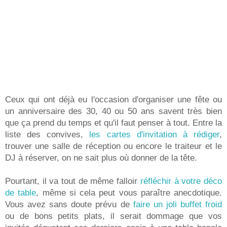
Ceux qui ont déjà eu l'occasion d'organiser une fête ou
un anniversaire des 30, 40 ou 50 ans savent très bien
que ça prend du temps et qu'il faut penser à tout. Entre la
liste des convives,
les cartes d'invitation à rédiger
,
trouver une salle de réception ou encore le traiteur et le
DJ à réserver, on ne sait plus où donner de la tête.
Pourtant, il va tout de même falloir
réfléchir à votre déco
de table
, même si cela peut vous paraître anecdotique.
Vous avez sans doute prévu de
faire un joli buffet froid
ou de bons petits plats, il serait dommage que vos