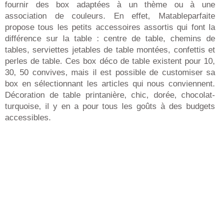
fournir des box adaptées à un thème ou à une
association de couleurs. En effet, Matableparfaite
propose tous les petits accessoires assortis qui font la
différence sur la table : centre de table, chemins de
tables, serviettes jetables de table montées, confettis et
perles de table. Ces box déco de table existent pour 10,
30, 50 convives, mais il est possible de customiser sa
box en sélectionnant les articles qui nous conviennent.
Décoration de table printanière, chic, dorée, chocolat-
turquoise, il y en a pour tous les goûts à des budgets
accessibles.