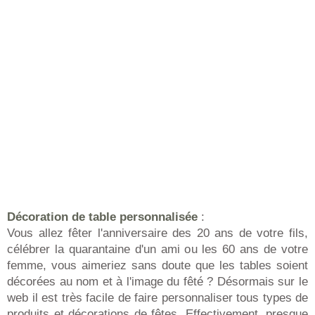
Décoration de table personnalisée
:
Vous allez fêter l'anniversaire des 20 ans de votre fils,
célébrer la quarantaine d'un ami ou les 60 ans de votre
femme, vous aimeriez sans doute que les tables soient
décorées au nom et à l'image du fêté ? Désormais sur le
web il est très facile de faire personnaliser tous types de
produits et décorations de fêtes. Effectivement, presque