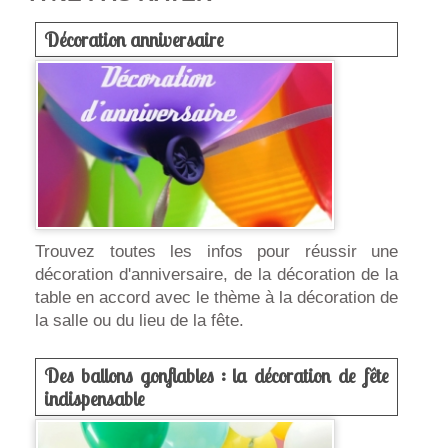
Décoration anniversaire
Trouvez toutes les infos pour réussir une
décoration d'anniversaire, de la décoration de la
table en accord avec le thème à la décoration de
la salle ou du lieu de la fête.
Des ballons gonflables : la décoration de fête
indispensable