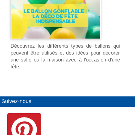
Découvrez les différents types de ballons qui
peuvent être utilisés et des idées pour décorer
une salle ou la maison avec à l'occasion d'une
fête.
Suivez-nous