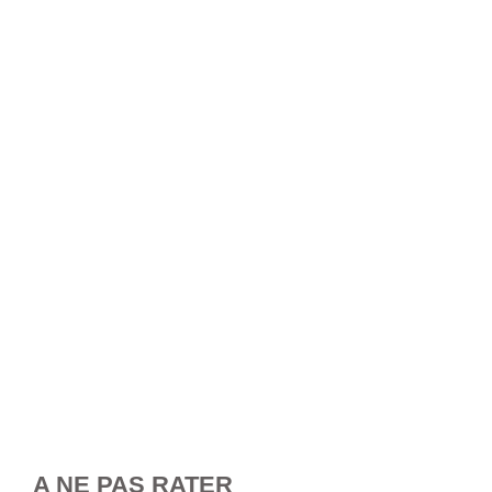
A NE PAS RATER