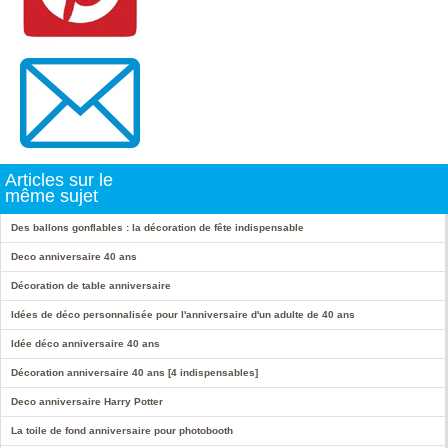
Articles sur le
même sujet
Des ballons gonflables : la décoration de fête indispensable
Deco anniversaire 40 ans
Décoration de table anniversaire
Idées de déco personnalisée pour l'anniversaire d'un adulte de 40 ans
Idée déco anniversaire 40 ans
Décoration anniversaire 40 ans [4 indispensables]
Deco anniversaire Harry Potter
La toile de fond anniversaire pour photobooth