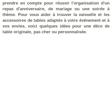
prendre en compte pour réussir l'organisation d'un
repas d'anniversaire, de mariage ou une soirée à
thème. Pour vous aider à trouver la vaisselle et les
accessoires de tables adaptés à votre événement et à
vos envies, voici quelques idées pour une déco de
table originale, pas cher ou personnalisée.