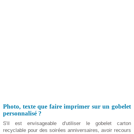
Photo, texte que faire imprimer sur un gobelet
personnalisé ?
S'il est envisageable d'utiliser le gobelet carton
recyclable pour des soirées anniversaires, avoir recours