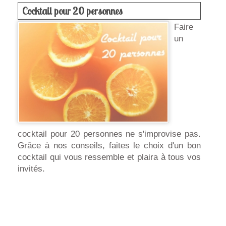
Cocktail pour 20 personnes
Faire
un
cocktail pour 20 personnes ne s'improvise pas.
Grâce à nos conseils, faites le choix d'un bon
cocktail qui vous ressemble et plaira à tous vos
invités.