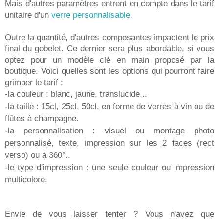
Mais d'autres paramètres entrent en compte dans le tarif
unitaire d'un
verre personnalisable
.
Outre la quantité, d'autres composantes impactent le prix
final du gobelet. Ce dernier sera plus abordable, si vous
optez pour un modèle clé en main proposé par la
boutique. Voici quelles sont les options qui pourront faire
grimper le tarif :
-la couleur : blanc, jaune, translucide...
-la taille : 15cl, 25cl, 50cl, en forme de verres à vin ou de
flûtes à champagne.
-la personnalisation : visuel ou montage photo
personnalisé, texte, impression sur les 2 faces (rect
verso) ou à 360°..
-le type d'impression : une seule couleur ou impression
multicolore.
Envie de vous laisser tenter ? Vous n'avez que