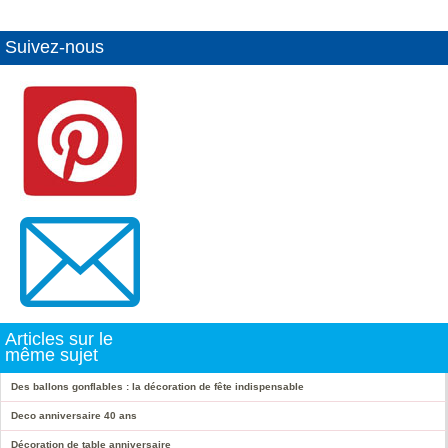
Suivez-nous
Articles sur le
même sujet
Des ballons gonflables : la décoration de fête indispensable
Deco anniversaire 40 ans
Décoration de table anniversaire