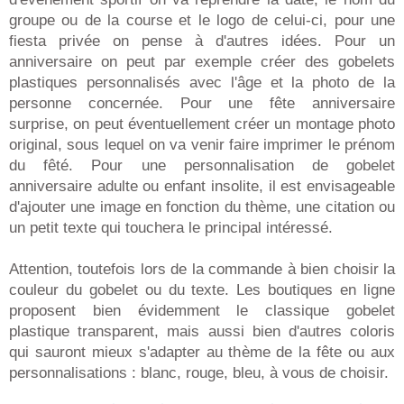
groupe ou de la course et le logo de celui-ci, pour une
fiesta privée on pense à d'autres idées. Pour un
anniversaire on peut par exemple créer des gobelets
plastiques personnalisés avec l'âge et la photo de la
personne concernée. Pour une fête anniversaire
surprise, on peut éventuellement créer un montage photo
original, sous lequel on va venir faire imprimer le prénom
du fêté. Pour une personnalisation de gobelet
anniversaire adulte ou enfant insolite, il est envisageable
d'ajouter une image en fonction du thème, une citation ou
un petit texte qui touchera le principal intéressé.
Attention, toutefois lors de la commande à bien choisir la
couleur du gobelet ou du texte. Les boutiques en ligne
proposent bien évidemment le classique gobelet
plastique transparent, mais aussi bien d'autres coloris
qui sauront mieux s'adapter au thème de la fête ou aux
personnalisations : blanc, rouge, bleu, à vous de choisir.