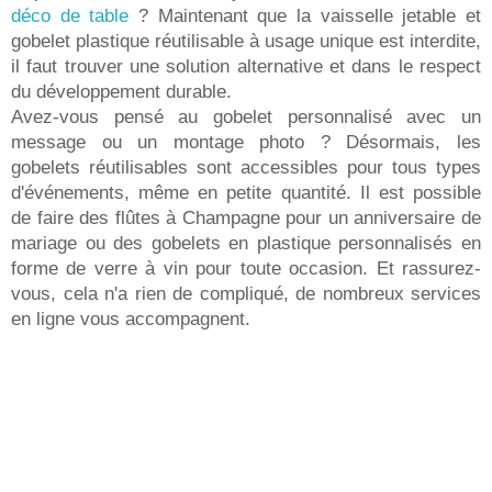
déco de table
? Maintenant que la vaisselle jetable et
gobelet plastique réutilisable à usage unique est interdite,
il faut trouver une solution alternative et dans le respect
du développement durable.
Avez-vous pensé au gobelet personnalisé avec un
message ou un montage photo ? Désormais, les
gobelets réutilisables sont accessibles pour tous types
d'événements, même en petite quantité. Il est possible
de faire des flûtes à Champagne pour un anniversaire de
mariage ou des gobelets en plastique personnalisés en
forme de verre à vin pour toute occasion. Et rassurez-
vous, cela n'a rien de compliqué, de nombreux services
en ligne vous accompagnent.