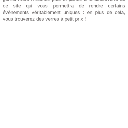
ce site qui vous permettra de rendre certains
évènements véritablement uniques : en plus de cela,
vous trouverez des verres à petit prix !