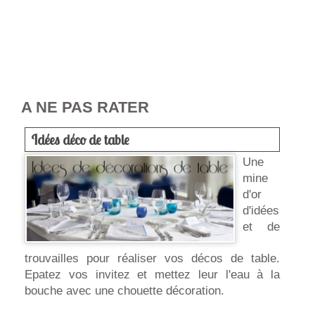
A NE PAS RATER
Idées déco de table
Une
mine
d'or
d'idées
et de
trouvailles pour réaliser vos décos de table.
Epatez vos invitez et mettez leur l'eau à la
bouche avec une chouette décoration.