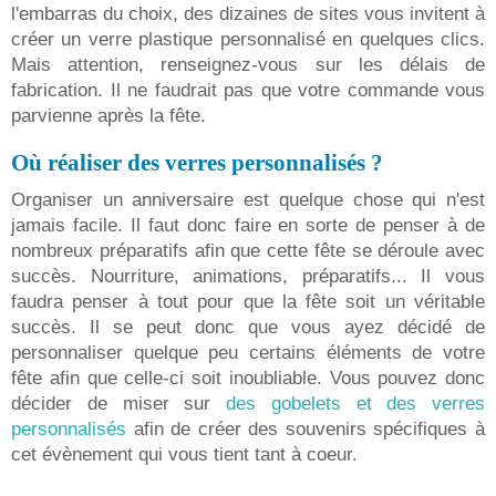
l'embarras du choix, des dizaines de sites vous invitent à
créer un verre plastique personnalisé en quelques clics.
Mais attention, renseignez-vous sur les délais de
fabrication. Il ne faudrait pas que votre commande vous
parvienne après la fête.
Où réaliser des verres personnalisés ?
Organiser un anniversaire est quelque chose qui n'est
jamais facile. Il faut donc faire en sorte de penser à de
nombreux préparatifs afin que cette fête se déroule avec
succès. Nourriture, animations, préparatifs... Il vous
faudra penser à tout pour que la fête soit un véritable
succès. Il se peut donc que vous ayez décidé de
personnaliser quelque peu certains éléments de votre
fête afin que celle-ci soit inoubliable. Vous pouvez donc
décider de miser sur
des gobelets et des verres
personnalisés
afin de créer des souvenirs spécifiques à
cet évènement qui vous tient tant à coeur.