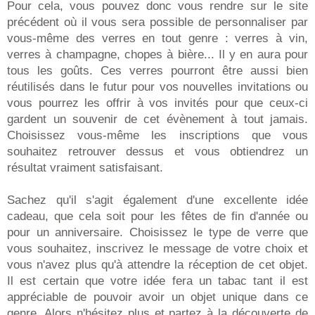
Pour cela, vous pouvez donc vous rendre sur le site
précédent où il vous sera possible de personnaliser par
vous-même des verres en tout genre : verres à vin,
verres à champagne, chopes à bière... Il y en aura pour
tous les goûts. Ces verres pourront être aussi bien
réutilisés dans le futur pour vos nouvelles invitations ou
vous pourrez les offrir à vos invités pour que ceux-ci
gardent un souvenir de cet évènement à tout jamais.
Choisissez vous-même les inscriptions que vous
souhaitez retrouver dessus et vous obtiendrez un
résultat vraiment satisfaisant.
Sachez qu'il s'agit également d'une excellente idée
cadeau, que cela soit pour les fêtes de fin d'année ou
pour un anniversaire. Choisissez le type de verre que
vous souhaitez, inscrivez le message de votre choix et
vous n'avez plus qu'à attendre la réception de cet objet.
Il est certain que votre idée fera un tabac tant il est
appréciable de pouvoir avoir un objet unique dans ce
genre. Alors n'hésitez plus et partez à la découverte de