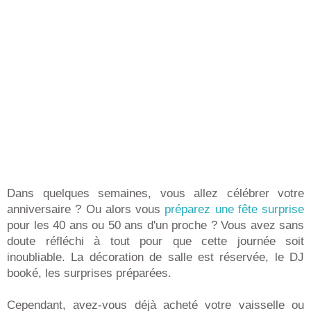
Dans quelques semaines, vous allez célébrer votre
anniversaire ? Ou alors vous
préparez une fête surprise
pour les 40 ans ou 50 ans d'un proche ? Vous avez sans
doute réfléchi à tout pour que cette journée soit
inoubliable. La décoration de salle est réservée, le DJ
booké, les surprises préparées.
Cependant, avez-vous déjà acheté votre vaisselle ou