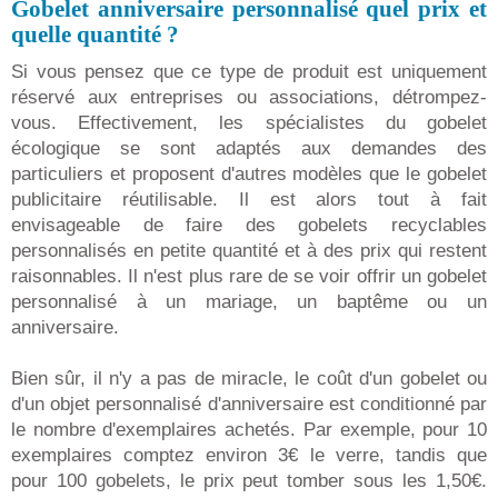
Gobelet anniversaire personnalisé quel prix et
quelle quantité ?
Si vous pensez que ce type de produit est uniquement
réservé aux entreprises ou associations, détrompez-
vous. Effectivement, les spécialistes du gobelet
écologique se sont adaptés aux demandes des
particuliers et proposent d'autres modèles que le gobelet
publicitaire réutilisable. Il est alors tout à fait
envisageable de faire des gobelets recyclables
personnalisés en petite quantité et à des prix qui restent
raisonnables. Il n'est plus rare de se voir offrir un gobelet
personnalisé à un mariage, un baptême ou un
anniversaire.
Bien sûr, il n'y a pas de miracle, le coût d'un gobelet ou
d'un objet personnalisé d'anniversaire est conditionné par
le nombre d'exemplaires achetés. Par exemple, pour 10
exemplaires comptez environ 3€ le verre, tandis que
pour 100 gobelets, le prix peut tomber sous les 1,50€.