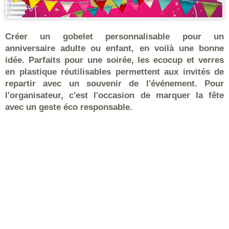
Créer un gobelet personnalisable pour un
anniversaire adulte ou enfant, en voilà une bonne
idée. Parfaits pour une soirée, les ecocup et verres
en plastique réutilisables permettent aux invités de
repartir avec un souvenir de l'événement. Pour
l'organisateur, c'est l'occasion de marquer la fête
avec un geste éco responsable.