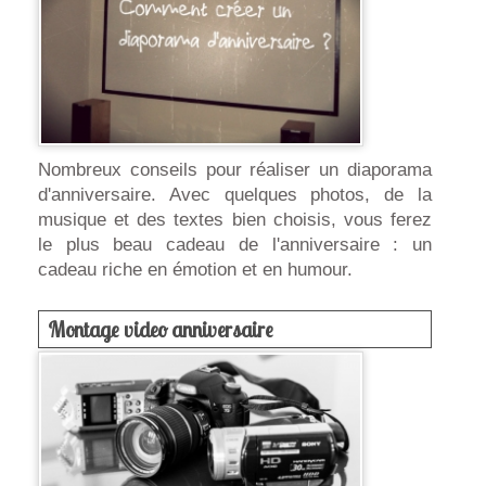
Nombreux conseils pour réaliser un diaporama
d'anniversaire. Avec quelques photos, de la
musique et des textes bien choisis, vous ferez
le plus beau cadeau de l'anniversaire : un
cadeau riche en émotion et en humour.
Montage video anniversaire