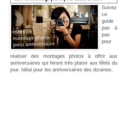
Suivez
ce
guide
pas à
pas
pour
réaliser des montages photos à offrir aux
anniversaires qui feront très plaisir aux fêtés du
jour. Idéal pour les anniversaires des dizaines.