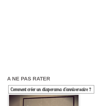
A NE PAS RATER
Comment créer un diaporama d'anniversaire ?