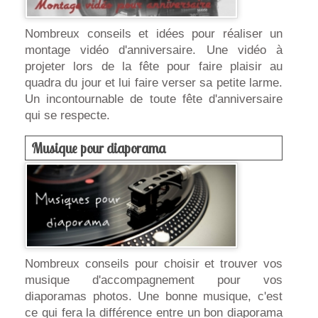
Nombreux conseils et idées pour réaliser un
montage vidéo d'anniversaire. Une vidéo à
projeter lors de la fête pour faire plaisir au
quadra du jour et lui faire verser sa petite larme.
Un incontournable de toute fête d'anniversaire
qui se respecte.
Musique pour diaporama
Nombreux conseils pour choisir et trouver vos
musique d'accompagnement pour vos
diaporamas photos. Une bonne musique, c'est
ce qui fera la différence entre un bon diaporama