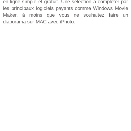
en ligne simple et gratuit. Une sélection à compléter par
les principaux logiciels payants comme Windows Movie
Maker, à moins que vous ne souhaitez faire un
diaporama sur MAC avec iPhoto.