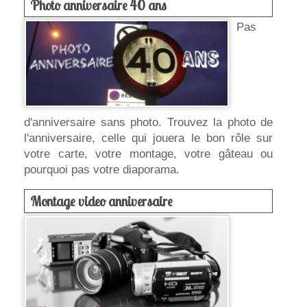
Photo anniversaire 40 ans
Pas
d'anniversaire sans photo. Trouvez la photo de
l'anniversaire, celle qui jouera le bon rôle sur
votre carte, votre montage, votre gâteau ou
pourquoi pas votre diaporama.
Montage video anniversaire