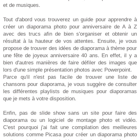
et de musiques.
Tout d'abord vous trouverez un guide pour apprendre à
créer un diaporama photo pour anniversaire de A à Z
avec des trucs afin de bien s'organiser et obtenir un
résultat à la hauteur de vos attentes. Ensuite, je vous
propose de trouver des idées de diaporama à thème pour
une fête de joyeux anniversaire 40 ans. En effet, il y a
bien d'autres manières de faire défiler des images que
lors d'une simple présentation photos avec Powerpoint.
Parce qu'il n'est pas facile de trouver une liste de
chansons pour diaporama, je vous suggère de consulter
les différentes playlists de musiques pour diaporamas
que je mets à votre disposition.
Enfin, pas de slide show sans un site pour faire des
diaporama ou un logiciel de montage photo et vidéo.
C'est pourquoi j'ai fait une compilation des meilleures
solutions comme Picasa pour créer un diaporama photo