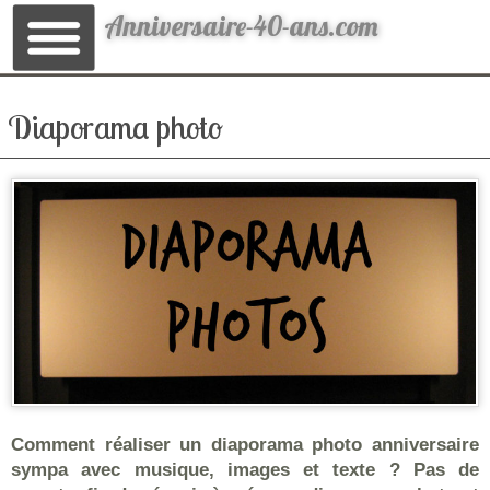
Anniversaire-40-ans.com
Diaporama photo
Comment réaliser un diaporama photo anniversaire
sympa avec musique, images et texte ? Pas de