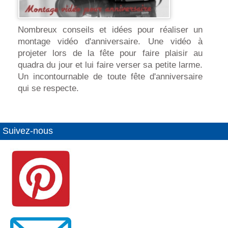
Nombreux conseils et idées pour réaliser un
montage vidéo d'anniversaire. Une vidéo à
projeter lors de la fête pour faire plaisir au
quadra du jour et lui faire verser sa petite larme.
Un incontournable de toute fête d'anniversaire
qui se respecte.
Suivez-nous