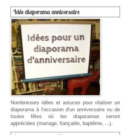
Idée diaporama anniversaire
Nombreuses idées et astuces pour réaliser un
diaporama à l'occasion d'un anniversaire ou de
toutes fêtes où les diaporamas seront
appréciées (mariage, fiançaille, baptême, ...).