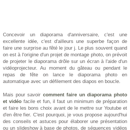
Concevoir un diaporama d'anniversaire, c'est une
excellente idée, c'est d'ailleurs une superbe façon de
faire une surprise au fêté le jour j. Le plus souvent quand
on est à l'origine d'un projet de montage photo, on prévoit
de projeter le diaporama drôle sur un écran à l'aide d'un
vidéoprojecteur. Au moment du gâteau ou pendant le
repas de fête on lance le diaporama photo en
automatique avec un défilement des diapos en boucle.
Mais pour savoir
comment faire un diaporama photo
et vidéo
facile et fun, il faut un minimum de préparation
et faire les bons choix avant de le mettre sur Youtube et
d'en être fier. C'est pourquoi, je vous propose aujourd'hui
des conseils et astuces pour élaborer une présentation
ou un slideshow à base de photos, de séquences vidéos