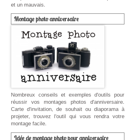
et un mauvais.
Montage photo anniversaire
Nombreux conseils et exemples d'outils pour
réussir vos montages photos d'anniversaire.
Carte d'invitation, de souhait ou diaporama à
projeter, trouvez l'outil qui vous rendra votre
montage facile.
Idée de montage photo pour anniversaire