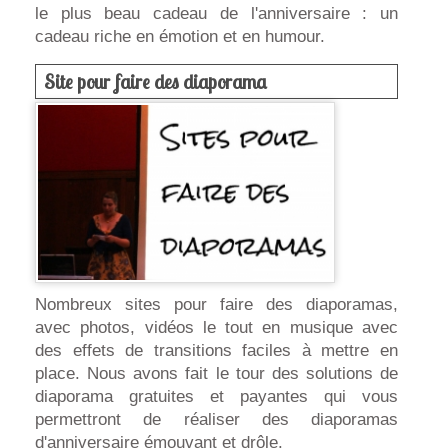
le plus beau cadeau de l'anniversaire : un
cadeau riche en émotion et en humour.
Site pour faire des diaporama
Nombreux sites pour faire des diaporamas,
avec photos, vidéos le tout en musique avec
des effets de transitions faciles à mettre en
place. Nous avons fait le tour des solutions de
diaporama gratuites et payantes qui vous
permettront de réaliser des diaporamas
d'anniversaire émouvant et drôle.