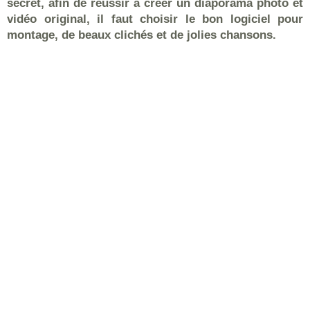
secret, afin de réussir à créer un diaporama photo et
vidéo original, il faut choisir le bon logiciel pour
montage, de beaux clichés et de jolies chansons.