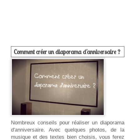
Comment créer un diaporama d'anniversaire ?
Nombreux conseils pour réaliser un diaporama
d'anniversaire. Avec quelques photos, de la
musique et des textes bien choisis, vous ferez