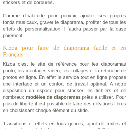
stickers et de bordures.
Comme d'habitude pour pouvoir ajouter ses propres
fonds musicaux, graver le diaporama, profiter de tous les
effets de personnalisation il faudra passer par la case
paiement.
Kizoa pour faire de diaporama facile et en
Français
Kizoa c'est le site de référence pour les diaporamas
photo, les montages vidéo, les collages et la retouche de
photos en ligne. En effet le service tout en ligne propose
une interface et un confort de travail optimal. A notre
disposition un espace pour stocker les fichiers et de
nombreux
modèles de diaporamas
prêts à utiliser. Pour
plus de liberté il est possible de faire des créations libres
en choisissant chaque élément du slide.
Transitions et effets en tous genres, ajout de textes et