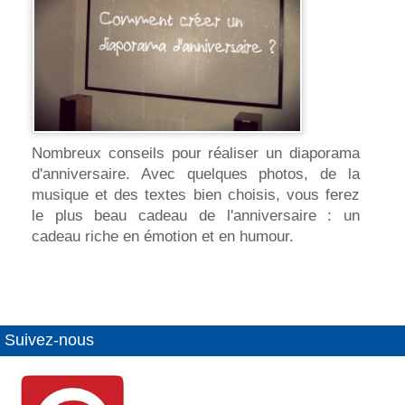
Nombreux conseils pour réaliser un diaporama
d'anniversaire. Avec quelques photos, de la
musique et des textes bien choisis, vous ferez
le plus beau cadeau de l'anniversaire : un
cadeau riche en émotion et en humour.
Suivez-nous