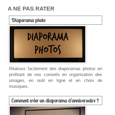
A NE PAS RATER
Diaporama photo
Réalisez facilement des diaporamas photos en
profitant de nos conseils en organisation des
umages, en outil en ligne et en choix de
musiques.
Comment créer un diaporama d'anniversaire ?