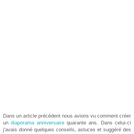
Dans un article précédent nous avions vu comment créer
un
diaporama anniversaire
quarante ans. Dans celui-ci
j'avais donné quelques conseils, astuces et suggéré des