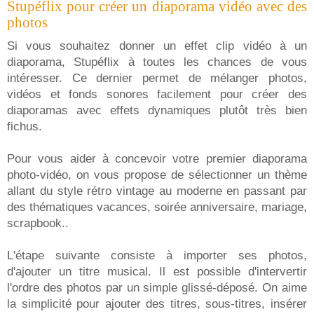
Stupéflix pour créer un diaporama vidéo avec des
photos
Si vous souhaitez donner un effet clip vidéo à un
diaporama, Stupéflix à toutes les chances de vous
intéresser. Ce dernier permet de mélanger photos,
vidéos et fonds sonores facilement pour créer des
diaporamas avec effets dynamiques plutôt très bien
fichus.
Pour vous aider à concevoir votre premier diaporama
photo-vidéo, on vous propose de sélectionner un thème
allant du style rétro vintage au moderne en passant par
des thématiques vacances, soirée anniversaire, mariage,
scrapbook..
L'étape suivante consiste à importer ses photos,
d'ajouter un titre musical. Il est possible d'intervertir
l'ordre des photos par un simple glissé-déposé. On aime
la simplicité pour ajouter des titres, sous-titres, insérer