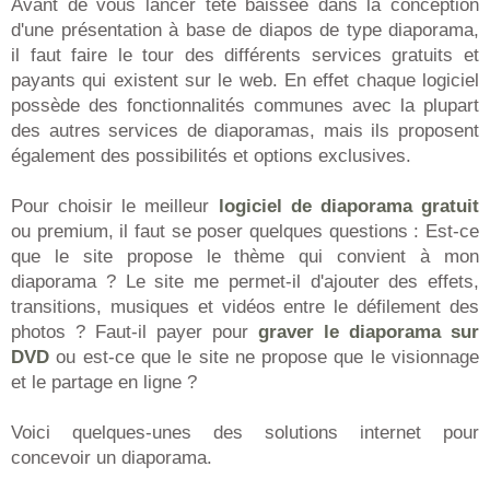
Avant de vous lancer tête baissée dans la conception
d'une présentation à base de diapos de type diaporama,
il faut faire le tour des différents services gratuits et
payants qui existent sur le web. En effet chaque logiciel
possède des fonctionnalités communes avec la plupart
des autres services de diaporamas, mais ils proposent
également des possibilités et options exclusives.
Pour choisir le meilleur
logiciel de diaporama gratuit
ou premium, il faut se poser quelques questions : Est-ce
que le site propose le thème qui convient à mon
diaporama ? Le site me permet-il d'ajouter des effets,
transitions, musiques et vidéos entre le défilement des
photos ? Faut-il payer pour
graver le diaporama sur
DVD
ou est-ce que le site ne propose que le visionnage
et le partage en ligne ?
Voici quelques-unes des solutions internet pour
concevoir un diaporama.