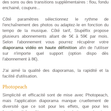
des sons ou des transitions supplémentaires : flou, fondu
enchainé, coupure...
Côté paramètres sélectionnez le rythme de
l'enchaînement des photos ou adaptez-le en fonction du
tempo de la musique. Côté tarif, Stupéflix propose
plusieurs abonnements allant de 5€ à 59€ par mois.
Selon l'abonnement vous pourrez récupérer votre
diaporama vidéo en haute définition
afin de l'utiliser
sur n'importe quel support (option dispo dès
l'abonnement à 8€).
J'ai aimé la qualité des diaporamas, la rapidité et la
facilité d'utilisation.
Photopeach
Simplicité et efficacité sont de mise avec Photopeach,
mais l'application diaporama manque cruellement de
diversité que ce soit pour les effets, que pour les