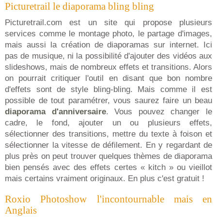
Picturetrail le diaporama bling bling
Picturetrail.com est un site qui propose plusieurs
services comme le montage photo, le partage d'images,
mais aussi la création de diaporamas sur internet. Ici
pas de musique, ni la possibilité d'ajouter des vidéos aux
slideshows, mais de nombreux effets et transitions. Alors
on pourrait critiquer l'outil en disant que bon nombre
d'effets sont de style bling-bling. Mais comme il est
possible de tout paramétrer, vous saurez faire un beau
diaporama d'anniversaire
. Vous pouvez changer le
cadre, le fond, ajouter un ou plusieurs effets,
sélectionner des transitions, mettre du texte à foison et
sélectionner la vitesse de défilement. En y regardant de
plus près on peut trouver quelques thèmes de diaporama
bien pensés avec des effets certes « kitch » ou vieillot
mais certains vraiment originaux. En plus c'est gratuit !
Roxio Photoshow l'incontournable mais en
Anglais