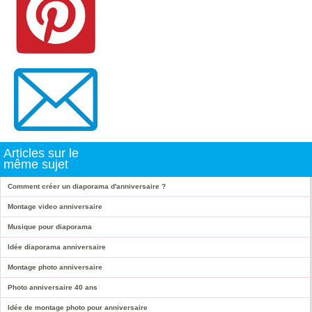
Articles sur le
même sujet
Comment créer un diaporama d'anniversaire ?
Montage video anniversaire
Musique pour diaporama
Idée diaporama anniversaire
Montage photo anniversaire
Photo anniversaire 40 ans
Idée de montage photo pour anniversaire