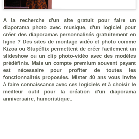
A la recherche d'un site gratuit pour faire un
diaporama photo avec musique, d'un logiciel pour
créer des diaporamas personnalisés gratuitement en
ligne ? Des sites de montage vidéo et photo comme
Kizoa ou Stupéflix permettent de créer facilement un
slideshow ou un clip photo-vidéo avec des modèles
prédéfinis. Mais un compte premium souvent payant
est nécessaire pour profiter de toutes les
fonctionnalités proposées. Mister 40 ans vous invite
à faire connaissance avec ces logiciels et à choisir le
meilleur outil pour la création d'un diaporama
anniversaire, humoristique..