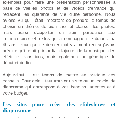
exemples pour faire une présentation personnalisée à
base de vieilles photos et de vidéos d'enfance qui
retracent les quarante de vie d'une personne. Nous
avions vu qu'il était important de prendre le temps de
choisir un thème, de bien trier et classer les photos,
mais aussi d'apporter un soin particulier aux
commentaires et textes qui accompagnent le diaporama
40 ans. Pour que ce dernier soit vraiment réussi j'avais
précisé qu'il était primordial d'ajouter de la musique, des
effets et transitions, mais également un générique de
début et de fin.
Aujourd'hui il est temps de mettre en pratique ces
conseils. Pour cela il faut trouver un site ou un logiciel de
diaporama qui correspond à vos besoins, attentes et à
votre budget.
Les sites pour créer des slideshows et
diaporamas