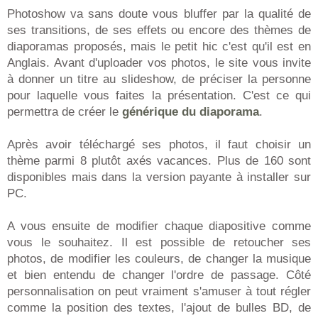
Photoshow va sans doute vous bluffer par la qualité de
ses transitions, de ses effets ou encore des thèmes de
diaporamas proposés, mais le petit hic c'est qu'il est en
Anglais. Avant d'uploader vos photos, le site vous invite
à donner un titre au slideshow, de préciser la personne
pour laquelle vous faites la présentation. C'est ce qui
permettra de créer le
générique du diaporama
.
Après avoir téléchargé ses photos, il faut choisir un
thème parmi 8 plutôt axés vacances. Plus de 160 sont
disponibles mais dans la version payante à installer sur
PC.
A vous ensuite de modifier chaque diapositive comme
vous le souhaitez. Il est possible de retoucher ses
photos, de modifier les couleurs, de changer la musique
et bien entendu de changer l'ordre de passage. Côté
personnalisation on peut vraiment s'amuser à tout régler
comme la position des textes, l'ajout de bulles BD, de