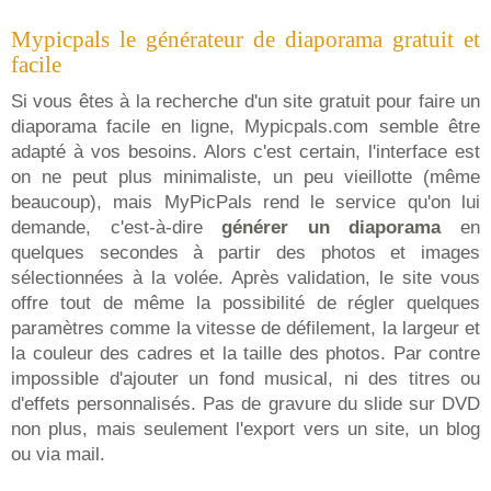
Mypicpals le générateur de diaporama gratuit et
facile
Si vous êtes à la recherche d'un site gratuit pour faire un
diaporama facile en ligne, Mypicpals.com semble être
adapté à vos besoins. Alors c'est certain, l'interface est
on ne peut plus minimaliste, un peu vieillotte (même
beaucoup), mais MyPicPals rend le service qu'on lui
demande, c'est-à-dire
générer un diaporama
en
quelques secondes à partir des photos et images
sélectionnées à la volée. Après validation, le site vous
offre tout de même la possibilité de régler quelques
paramètres comme la vitesse de défilement, la largeur et
la couleur des cadres et la taille des photos. Par contre
impossible d'ajouter un fond musical, ni des titres ou
d'effets personnalisés. Pas de gravure du slide sur DVD
non plus, mais seulement l'export vers un site, un blog
ou via mail.