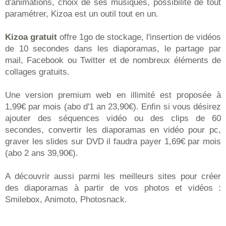
d'animations, choix de ses musiques, possibilité de tout
paramétrer, Kizoa est un outil tout en un.
Kizoa gratuit
offre 1go de stockage, l'insertion de vidéos
de 10 secondes dans les diaporamas, le partage par
mail, Facebook ou Twitter et de nombreux éléments de
collages gratuits.
Une version premium web en illimité est proposée à
1,99€ par mois (abo d'1 an 23,90€). Enfin si vous désirez
ajouter des séquences vidéo ou des clips de 60
secondes, convertir les diaporamas en vidéo pour pc,
graver les slides sur DVD il faudra payer 1,69€ par mois
(abo 2 ans 39,90€).
A découvrir aussi parmi les meilleurs sites pour créer
des diaporamas à partir de vos photos et vidéos :
Smilebox, Animoto, Photosnack.