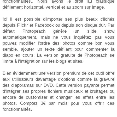
fonctionnalités.. Nous avons le droit au classique
défilement horizontal, vertical et au zoom sur image.
Ici il est possible d'importer ses plus beaux clichés
depuis Flickr et Facebook ou depuis son disque dur. Par
défaut Photopeach génère un slide show
automatiquement, mais ne vous inquiétez pas vous
pouvez modifier l'ordre des photos comme bon vous
semble, ajouter un texte défilant pour commenter la
diapo en cours. La version gratuite de Photopeach se
limite à l'intégration sur les blogs et sites.
Bien évidemment une version premium de cet outil offre
aux utilisateurs davantage d'options comme la gravure
des diaporamas sur DVD. Cette version payante permet
d'intégrer ses propres fichiers musicaux et bruitages ou
encore de customiser et changer les effets entre les
photos. Comptez 3€ par mois pour vous offrir ces
fonctionnalités.