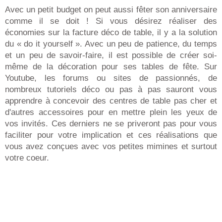
Avec un petit budget on peut aussi fêter son anniversaire
comme il se doit ! Si vous désirez réaliser des
économies sur la facture déco de table, il y a la solution
du « do it yourself ». Avec un peu de patience, du temps
et un peu de savoir-faire, il est possible de créer soi-
même de la décoration pour ses tables de fête. Sur
Youtube, les forums ou sites de passionnés, de
nombreux tutoriels déco ou pas à pas sauront vous
apprendre à concevoir des centres de table pas cher et
d'autres accessoires pour en mettre plein les yeux de
vos invités. Ces derniers ne se priveront pas pour vous
faciliter pour votre implication et ces réalisations que
vous avez conçues avec vos petites mimines et surtout
votre coeur.