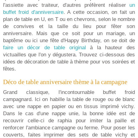
l'assiette avec traiteur, d'autres préfèrent réaliser
un
buffet froid d'anniversaire
. A cette occasion, on fait un
plan de table en U, en T ou en chevrons, selon le nombre
de convives et la taille du lieu pour fêter son
anniversaire. Mais que ce soit pour un mariage, un
baptême ou ici une fête d'Happy Birthday, on se doit de
faire un décor de table original
à la hauteur des
victuailles que l'on y dégustera. Trouvez ci-dessous des
idées de décoration de table à thème pour vos soirées et
fêtes.
Déco de table anniversaire thème à la campagne
Grand classique, l'incontournable buffet froid
campagnard. Ici on habille la table de rouge ou de blanc
avec une nappe en papier ou en tissus imprimé vichy.
Dans le cas d'une nappe unie, la bonne idée est de
recouvrir celle-ci de raphia pour imiter la paille et
renforcer l'ambiance campagne ou ferme. Pour poser les
couverts, faites imprimer des sets de table vichy et