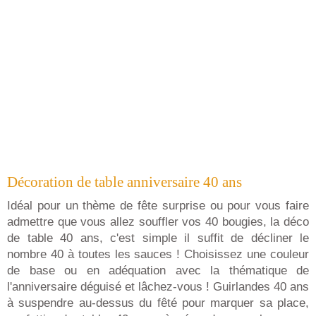
Décoration de table anniversaire 40 ans
Idéal pour un thème de fête surprise ou pour vous faire
admettre que vous allez souffler vos 40 bougies, la déco
de table 40 ans, c'est simple il suffit de décliner le
nombre 40 à toutes les sauces ! Choisissez une couleur
de base ou en adéquation avec la thématique de
l'anniversaire déguisé et lâchez-vous ! Guirlandes 40 ans
à suspendre au-dessus du fêté pour marquer sa place,