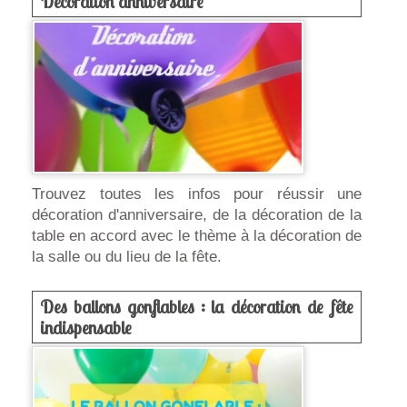
Décoration anniversaire
Trouvez toutes les infos pour réussir une
décoration d'anniversaire, de la décoration de la
table en accord avec le thème à la décoration de
la salle ou du lieu de la fête.
Des ballons gonflables : la décoration de fête
indispensable