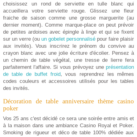
choisissez un rond de serviette en tulle blanc qui
accueillera votre serviette rouge. Glissez une fleur
fraiche de saison comme une grosse marguerite (au
dernier moment). Comme marque-place on peut prévoir
de petites ardoises avec épingle à linge et qui se fixent
sur un verre (ou
un gobelet personnalisé
pour faire plaisir
aux invités). Vous inscrirez le prénom du convive au
crayon blanc avec une jolie écriture d'écolier. Pensez à
un chemin de table végétal, une tresse de lierre fera
parfaitement l'affaire. Si vous prévoyez une
présentation
de table de buffet froid
, vous reprendrez les mêmes
codes couleurs et accessoires utilisés pour les tables
des invités.
Décoration de table anniversaire thème casino
poker
Vos 25 ans c'est décidé ce sera une soirée entre amis et
à la maison dans une ambiance Casino Royal et Poker.
Smoking de rigueur et déco de table 100% dédiée aux