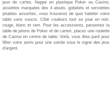
jeux de cartes. Nappe en plastique Poker ou Casino,
assiettes marquées des 4 atouts, gobelets et serviettes
jetables assorties, vous trouverez de quoi habiller votre
table sans soucis. Côté couleurs tout se joue en noir,
rouge, blanc et vert. Pour les accessoires, parsemez la
table de jetons de Poker et de cartes, placez une roulette
de Casino en centre de table. Voilà, vous êtes paré pour
fêter votre anniv pour une soirée sous le signe des jeux
d'argent.