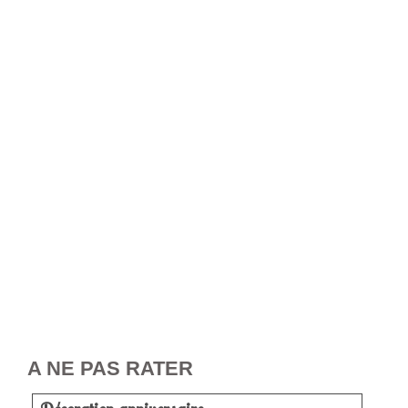
A NE PAS RATER