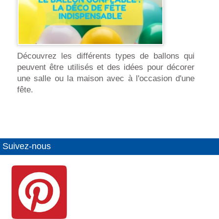
Découvrez les différents types de ballons qui
peuvent être utilisés et des idées pour décorer
une salle ou la maison avec à l'occasion d'une
fête.
Suivez-nous