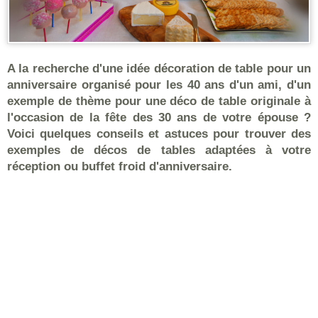
A la recherche d'une idée décoration de table pour un
anniversaire organisé pour les 40 ans d'un ami, d'un
exemple de thème pour une déco de table originale à
l'occasion de la fête des 30 ans de votre épouse ?
Voici quelques conseils et astuces pour trouver des
exemples de décos de tables adaptées à votre
réception ou buffet froid d'anniversaire.