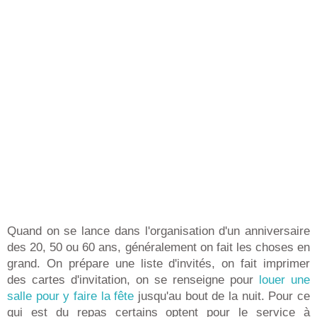
Quand on se lance dans l'organisation d'un anniversaire
des 20, 50 ou 60 ans, généralement on fait les choses en
grand. On prépare une liste d'invités, on fait imprimer
des cartes d'invitation, on se renseigne pour
louer une
salle pour y faire la fête
jusqu'au bout de la nuit. Pour ce
qui est du repas certains optent pour le service à