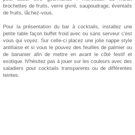
brochettes de fruits, verre givré, saupoudrage, éventails
de fruits, lâchez-vous.
Pour la présentation du bar à cocktails, installez une
petite table façon buffet froid avec ou sans serveur c'est
vous qui voyez. Sur celle-ci placez une jolie nappe style
antillaise et si vous le pouvez des feuilles de palmier ou
de bananier afin de mettre en avant le côté festif et
exotique. N'hésitez pas à jouer sur les couleurs avec des
saladiers pour cocktails transparents ou de différentes
teintes.