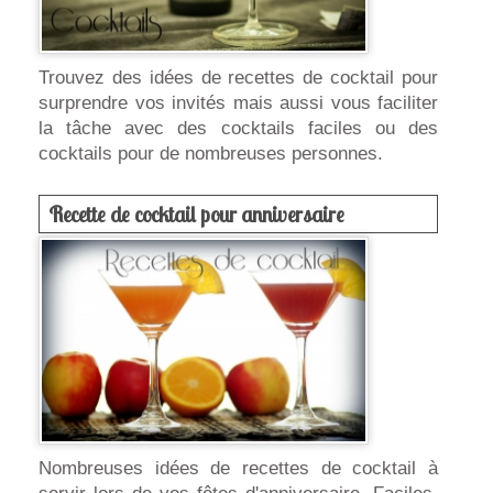
Trouvez des idées de recettes de cocktail pour
surprendre vos invités mais aussi vous faciliter
la tâche avec des cocktails faciles ou des
cocktails pour de nombreuses personnes.
Recette de cocktail pour anniversaire
Nombreuses idées de recettes de cocktail à