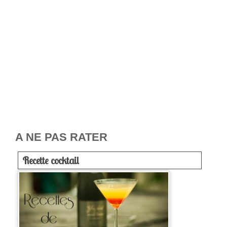
A NE PAS RATER
Recette cocktail