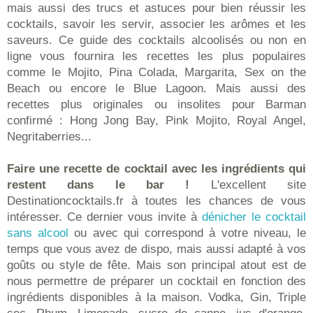
mais aussi des trucs et astuces pour bien réussir les
cocktails, savoir les servir, associer les arômes et les
saveurs. Ce guide des cocktails alcoolisés ou non en
ligne vous fournira les recettes les plus populaires
comme le Mojito, Pina Colada, Margarita, Sex on the
Beach ou encore le Blue Lagoon. Mais aussi des
recettes plus originales ou insolites pour Barman
confirmé : Hong Jong Bay, Pink Mojito, Royal Angel,
Negritaberries...
Faire une recette de cocktail avec les ingrédients qui
restent dans le bar !
L'excellent site
Destinationcocktails.fr à toutes les chances de vous
intéresser. Ce dernier vous invite à
dénicher le cocktail
sans alcool
ou avec qui correspond à votre niveau, le
temps que vous avez de dispo, mais aussi adapté à vos
goûts ou style de fête. Mais son principal atout est de
nous permettre de préparer un cocktail en fonction des
ingrédients disponibles à la maison. Vodka, Gin, Triple