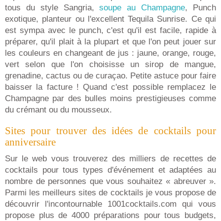
tous du style Sangria,
soupe au Champagne
, Punch
exotique, planteur ou l'excellent Tequila Sunrise. Ce qui
est sympa avec le punch, c'est qu'il est facile, rapide à
préparer, qu'il plait à la plupart et que l'on peut jouer sur
les couleurs en changeant de jus : jaune, orange, rouge,
vert selon que l'on choisisse un sirop de mangue,
grenadine, cactus ou de curaçao. Petite astuce pour faire
baisser la facture ! Quand c'est possible remplacez le
Champagne par des bulles moins prestigieuses comme
du crémant ou du mousseux.
Sites pour trouver des idées de cocktails pour
anniversaire
Sur le web vous trouverez des milliers de recettes de
cocktails pour tous types d'événement et adaptées au
nombre de personnes que vous souhaitez « abreuver ».
Parmi les meilleurs sites de cocktails je vous propose de
découvrir l'incontournable 1001cocktails.com qui vous
propose plus de 4000 préparations pour tous budgets,