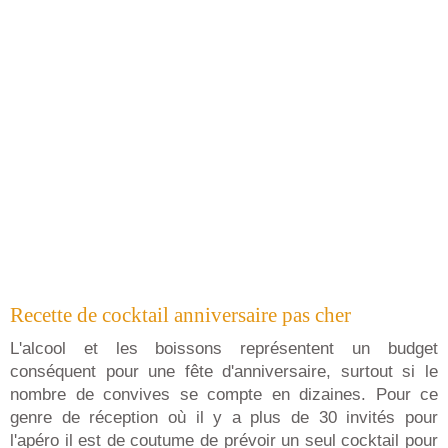
Recette de cocktail anniversaire pas cher
L'alcool et les boissons représentent un budget
conséquent pour une fête d'anniversaire, surtout si le
nombre de convives se compte en dizaines. Pour ce
genre de réception où il y a plus de 30 invités pour
l'apéro il est de coutume de prévoir un seul cocktail pour