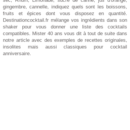
sec, Rhum, Limonade, sucre de canne, jus d'orange,
gingembre, cannelle, indiquez quels sont les boissons,
fruits et épices dont vous disposez en quantité.
Destinationcocktail.fr mélange vos ingrédients dans son
shaker pour vous donner une liste des cocktails
compatibles. Mister 40 ans vous dit à tout de suite dans
notre article avec des exemples de recettes originales,
insolites mais aussi classiques pour cocktail
anniversaire.