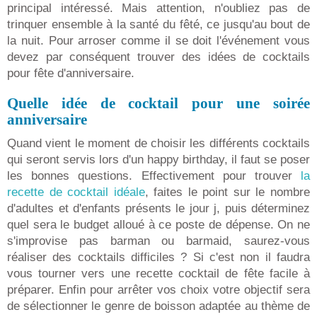
principal intéressé. Mais attention, n'oubliez pas de
trinquer ensemble à la santé du fêté, ce jusqu'au bout de
la nuit. Pour arroser comme il se doit l'événement vous
devez par conséquent trouver des idées de cocktails
pour fête d'anniversaire.
Quelle idée de cocktail pour une soirée
anniversaire
Quand vient le moment de choisir les différents cocktails
qui seront servis lors d'un happy birthday, il faut se poser
les bonnes questions. Effectivement pour trouver
la
recette de cocktail idéale
, faites le point sur le nombre
d'adultes et d'enfants présents le jour j, puis déterminez
quel sera le budget alloué à ce poste de dépense. On ne
s'improvise pas barman ou barmaid, saurez-vous
réaliser des cocktails difficiles ? Si c'est non il faudra
vous tourner vers une recette cocktail de fête facile à
préparer. Enfin pour arrêter vos choix votre objectif sera
de sélectionner le genre de boisson adaptée au thème de