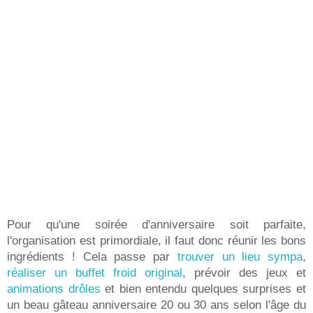
Pour qu'une soirée d'anniversaire soit parfaite,
l'organisation est primordiale, il faut donc réunir les bons
ingrédients ! Cela passe par
trouver un lieu sympa
,
réaliser un buffet froid original
, prévoir des jeux et
animations drôles
et bien entendu quelques surprises et
un beau gâteau anniversaire 20 ou 30 ans selon l'âge du