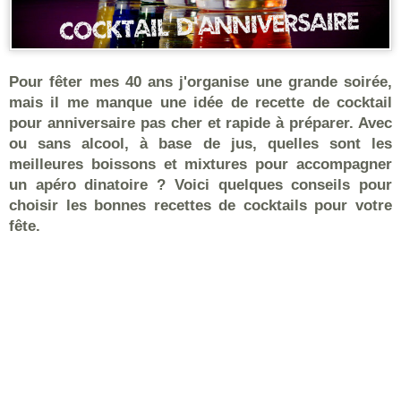
Pour fêter mes 40 ans j'organise une grande soirée,
mais il me manque une idée de recette de cocktail
pour anniversaire pas cher et rapide à préparer. Avec
ou sans alcool, à base de jus, quelles sont les
meilleures boissons et mixtures pour accompagner
un apéro dinatoire ? Voici quelques conseils pour
choisir les bonnes recettes de cocktails pour votre
fête.