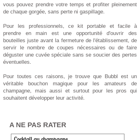
vous pouvez prendre votre temps et profiter pleinement
de chaque gorgée, sans perte ni gaspillage.
Pour les professionnels, ce kit portable et facile à
prendre en main est une opportunité d'ouvrir des
bouteilles juste avant la fermeture de l'établissement, de
servir le nombre de coupes nécessaires ou de faire
déguster une cuvée spéciale sans se soucier des pertes
éventuelles.
Pour toutes ces raisons, je trouve que Bubbl est un
véritable bouchon magique pour les amateurs de
champagne, mais aussi et surtout pour les pros qui
souhaitent développer leur activité.
A NE PAS RATER
Cocktail au champagne