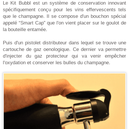
Le Kit Bubbl est un système de conservation innovant
spécifiquement conçu pour les vins effervescents tels
que le champagne. Il se compose d'un bouchon spécial
appelé “Smart Cap” que l'on vient placer sur le goulot de
la bouteille entamée.
Puis d'un pistolet distributeur dans lequel se trouve une
cartouche de gaz oenologique. Ce dernier va permettre
d'injecter du gaz protecteur qui va venir empêcher
l'oxydation et conserver les bulles du champagne.