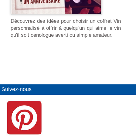
Découvrez des idées pour choisir un coffret Vin
personnalisé à offrir à quelqu'un qui aime le vin
qu'il soit oenologue averti ou simple amateur.
Suivez-nous