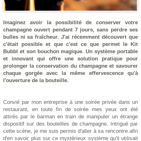
Imaginez avoir la possibilité de conserver votre
champagne ouvert pendant 7 jours, sans perdre ses
bulles ni sa fraîcheur. J'ai récemment découvert que
c'était possible et que c'est ce que permet le Kit
Bubbl et son bouchon magique. Un système portable
et innovant qui offre une solution pratique pour
prolonger la conservation du champagne et savourer
chaque gorgée avec la même effervescence qu'à
l'ouverture de la bouteille.
Convié par mon entreprise à une soirée privée dans un
restaurant, en toute fin de soirée mes yeux ont été
attirés par le barman en train de manipuler un étrange
dispositif sur des bouteilles de champagne. Intrigué par
cette scène, je me suis permis d'aller à sa rencontre afin
d'en savoir plus sur ce mystérieux système qu'il utilisait