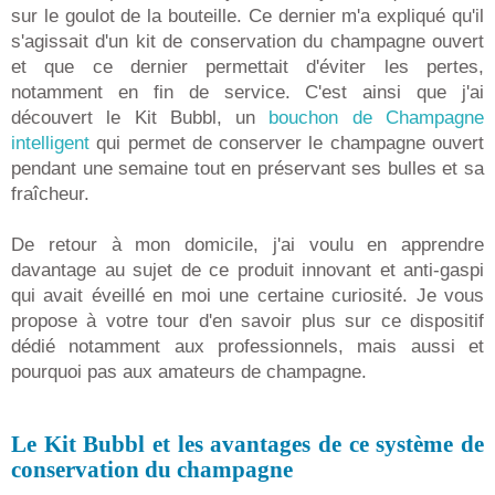
sur le goulot de la bouteille. Ce dernier m'a expliqué qu'il
s'agissait d'un kit de conservation du champagne ouvert
et que ce dernier permettait d'éviter les pertes,
notamment en fin de service. C'est ainsi que j'ai
découvert le Kit Bubbl, un
bouchon de Champagne
intelligent
qui permet de conserver le champagne ouvert
pendant une semaine tout en préservant ses bulles et sa
fraîcheur.
De retour à mon domicile, j'ai voulu en apprendre
davantage au sujet de ce produit innovant et anti-gaspi
qui avait éveillé en moi une certaine curiosité. Je vous
propose à votre tour d'en savoir plus sur ce dispositif
dédié notamment aux professionnels, mais aussi et
pourquoi pas aux amateurs de champagne.
Le Kit Bubbl et les avantages de ce système de
conservation du champagne