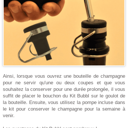
Ainsi, lorsque vous ouvrez une bouteille de champagne
pour ne servir qu'une ou deux coupes et que vous
souhaitez la conserver pour une durée prolongée, il vous
suffit de placer le bouchon du Kit Bubbl sur le goulot de
la bouteille. Ensuite, vous utilisez la pompe incluse dans
le kit pour conserver le champagne pour la semaine à
venir.