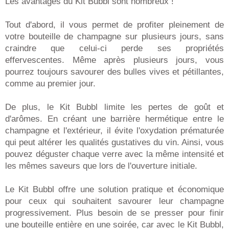
Les avantages du Kit Bubbl sont nombreux !
Tout d'abord, il vous permet de profiter pleinement de
votre bouteille de champagne sur plusieurs jours, sans
craindre que celui-ci perde ses propriétés
effervescentes. Même après plusieurs jours, vous
pourrez toujours savourer des bulles vives et pétillantes,
comme au premier jour.
De plus, le Kit Bubbl limite les pertes de goût et
d'arômes. En créant une barrière hermétique entre le
champagne et l'extérieur, il évite l'oxydation prématurée
qui peut altérer les qualités gustatives du vin. Ainsi, vous
pouvez déguster chaque verre avec la même intensité et
les mêmes saveurs que lors de l'ouverture initiale.
Le Kit Bubbl offre une solution pratique et économique
pour ceux qui souhaitent savourer leur champagne
progressivement. Plus besoin de se presser pour finir
une bouteille entière en une soirée, car avec le Kit Bubbl,