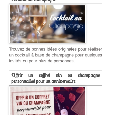
Trouvez de bonnes idées originales pour réaliser
un cocktail à base de champagne pour quelques
invités ou pour plus de personnes.
Offrir un coffret vin ou champagne
personnalisé pour un anniversaire