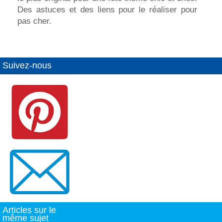
Des astuces et des liens pour le réaliser pour
pas cher.
Suivez-nous
Articles sur le
même sujet