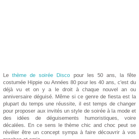
Le
thème de soirée Disco
pour les 50 ans, la fête
costumée Hippie ou Années 80 pour les 40 ans, c'est du
déjà vu et on y a le droit à chaque nouvel an ou
anniversaire déguisé. Même si ce genre de fiesta est la
plupart du temps une réussite, il est temps de changer
pour proposer aux invités un style de soirée à la mode et
des idées de déguisements humoristiques, voire
décalées. En ce sens le thème chic and choc peut se
révéler être un concept sympa à faire découvrir à vos