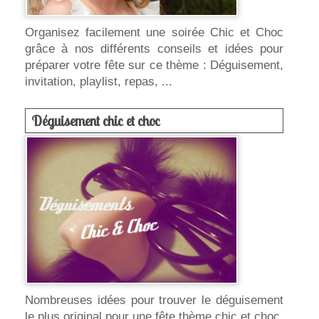
Organisez facilement une soirée Chic et Choc
grâce à nos différents conseils et idées pour
préparer votre fête sur ce thème : Déguisement,
invitation, playlist, repas, ...
Déguisement chic et choc
Nombreuses idées pour trouver le déguisement
le plus original pour une fête thème chic et choc.