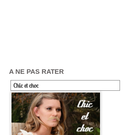
A NE PAS RATER
Chic et choc