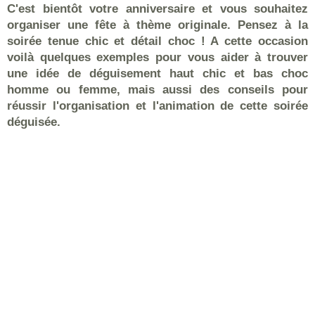
C'est bientôt votre anniversaire et vous souhaitez
organiser une fête à thème originale. Pensez à la
soirée tenue chic et détail choc ! A cette occasion
voilà quelques exemples pour vous aider à trouver
une idée de déguisement haut chic et bas choc
homme ou femme, mais aussi des conseils pour
réussir l'organisation et l'animation de cette soirée
déguisée.