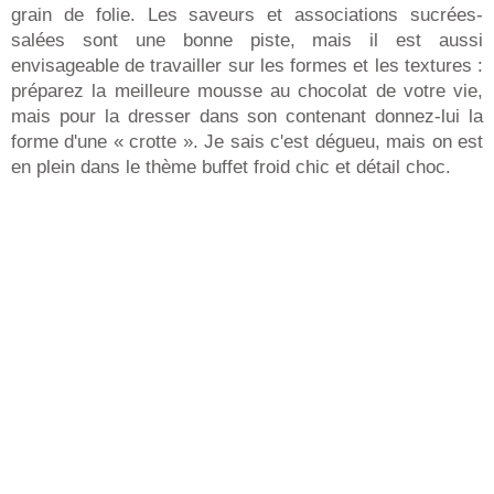
grain de folie. Les saveurs et associations sucrées-
salées sont une bonne piste, mais il est aussi
envisageable de travailler sur les formes et les textures :
préparez la meilleure mousse au chocolat de votre vie,
mais pour la dresser dans son contenant donnez-lui la
forme d'une « crotte ». Je sais c'est dégueu, mais on est
en plein dans le thème buffet froid chic et détail choc.