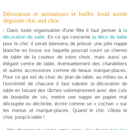
Décoration et animations et buffet froid soirée
déguisée chic and choc
- Dans toute organisation d'une fête il faut penser à
la
décoration de salle
. En ce qui concerne
la déco de table
pour le chic il serait bienvenu de prévoir une jolie nappe
blanche en tissus sur laquelle pourrait courir un chemin
de table de la couleur de votre choix, mais aussi un
élégant centre de table, éventuellement des chandeliers
et autres accessoires comme de beaux marque-places.
Pour ce qui est du choc du plan de table, au milieu ou à
l'extrémité de chacune il faut saboter la décoration de
table en faisant des tâches volontairement avec des culs
de bouteille de vin, mettre une nappe en papier mal
découpée ou déchirée, écrire comme un « cochon » sur
les menus et marque-places. Quand le chic côtoie le
choc jusqu'à table !