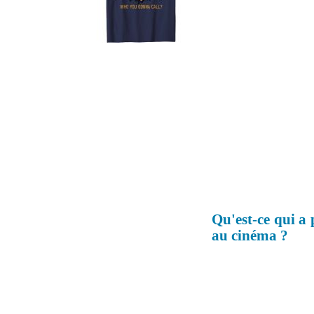
Qu'est-ce qui a
au cinéma ?