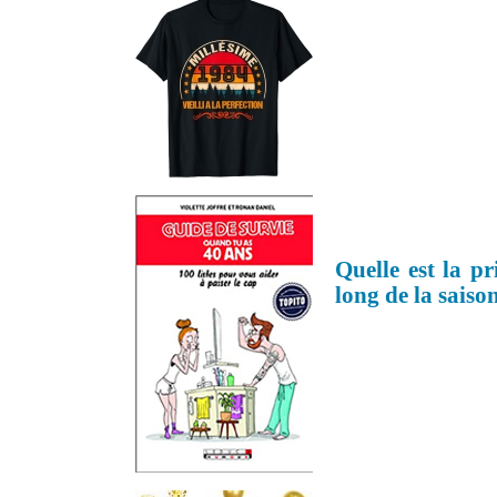
Quelle est la pr
long de la saiso