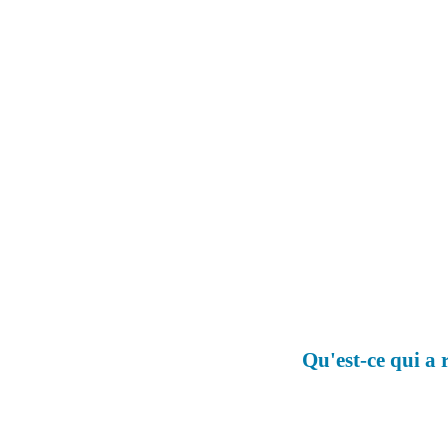
Qu'est-ce qui a 