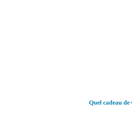
Quel cadeau de C