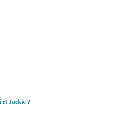
 et Jackie ?