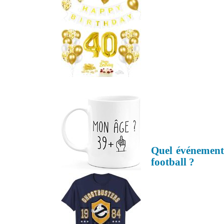
Quel événement 
football ?