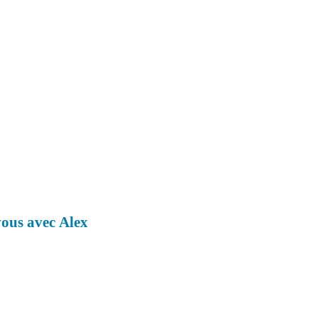
vous avec Alex