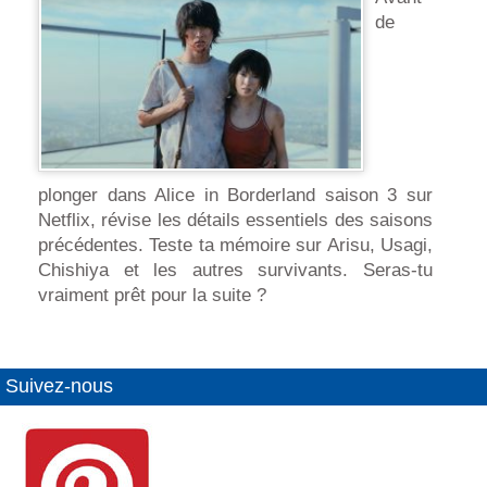
de
plonger dans Alice in Borderland saison 3 sur
Netflix, révise les détails essentiels des saisons
précédentes. Teste ta mémoire sur Arisu, Usagi,
Chishiya et les autres survivants. Seras-tu
vraiment prêt pour la suite ?
Suivez-nous