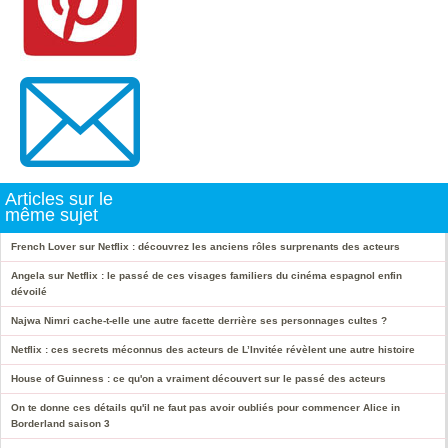
Articles sur le
même sujet
French Lover sur Netflix : découvrez les anciens rôles surprenants des acteurs
Angela sur Netflix : le passé de ces visages familiers du cinéma espagnol enfin
dévoilé
Najwa Nimri cache-t-elle une autre facette derrière ses personnages cultes ?
Netflix : ces secrets méconnus des acteurs de L’Invitée révèlent une autre histoire
House of Guinness : ce qu'on a vraiment découvert sur le passé des acteurs
On te donne ces détails qu'il ne faut pas avoir oubliés pour commencer Alice in
Borderland saison 3