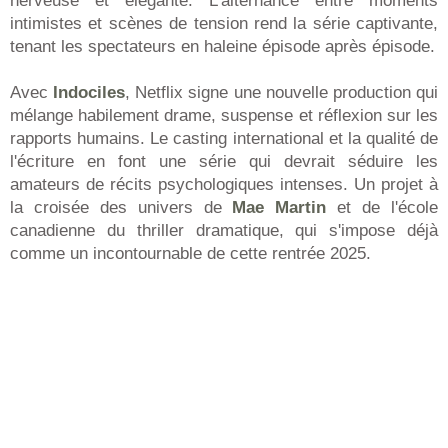
nerveuse et élégante. L'alternance entre moments
intimistes et scènes de tension rend la série captivante,
tenant les spectateurs en haleine épisode après épisode.
Avec
Indociles
, Netflix signe une nouvelle production qui
mélange habilement drame, suspense et réflexion sur les
rapports humains. Le casting international et la qualité de
l'écriture en font une série qui devrait séduire les
amateurs de récits psychologiques intenses. Un projet à
la croisée des univers de
Mae Martin
et de l'école
canadienne du thriller dramatique, qui s'impose déjà
comme un incontournable de cette rentrée 2025.