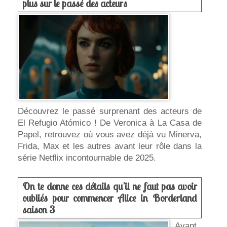
plus sur le passé des acteurs
Découvrez le passé surprenant des acteurs de
El Refugio Atómico ! De Veronica à La Casa de
Papel, retrouvez où vous avez déjà vu Minerva,
Frida, Max et les autres avant leur rôle dans la
série Netflix incontournable de 2025.
On te donne ces détails qu'il ne faut pas avoir
oubliés pour commencer Alice in Borderland
saison 3
Avant