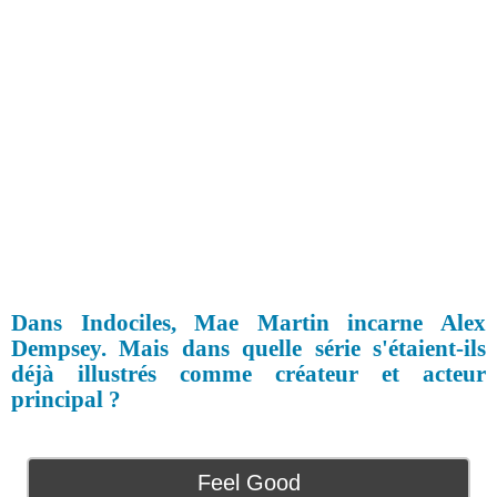
Dans Indociles, Mae Martin incarne Alex
Dempsey. Mais dans quelle série s'étaient-ils
déjà illustrés comme créateur et acteur
principal ?
Feel Good