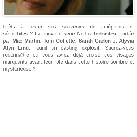
Prêts à tester vos souvenirs de cinéphiles et
sériephiles ? La nouvelle série Netflix
Indociles
, portée
par
Mae Martin
,
Toni Collette
,
Sarah Gadon
et
Alyvia
Alyn Lind
, réunit un casting explosif. Saurez-vous
reconnaître où vous aviez déjà croisé ces visages
marquants avant leur rôle dans cette histoire sombre et
mystérieuse ?