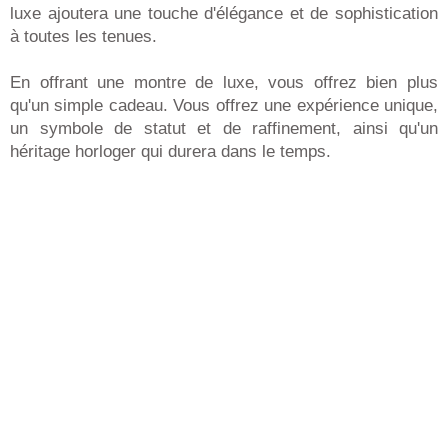
luxe ajoutera une touche d'élégance et de sophistication
à toutes les tenues.
En offrant une montre de luxe, vous offrez bien plus
qu'un simple cadeau. Vous offrez une expérience unique,
un symbole de statut et de raffinement, ainsi qu'un
héritage horloger qui durera dans le temps.