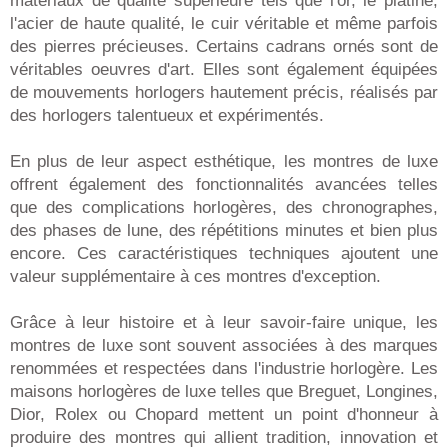
matériaux de qualité supérieure tels que l'or, le platine,
l'acier de haute qualité, le cuir véritable et même parfois
des pierres précieuses. Certains cadrans ornés sont de
véritables oeuvres d'art. Elles sont également équipées
de mouvements horlogers hautement précis, réalisés par
des horlogers talentueux et expérimentés.
En plus de leur aspect esthétique, les montres de luxe
offrent également des fonctionnalités avancées telles
que des complications horlogères, des chronographes,
des phases de lune, des répétitions minutes et bien plus
encore. Ces caractéristiques techniques ajoutent une
valeur supplémentaire à ces montres d'exception.
Grâce à leur histoire et à leur savoir-faire unique, les
montres de luxe sont souvent associées à des marques
renommées et respectées dans l'industrie horlogère. Les
maisons horlogères de luxe telles que Breguet, Longines,
Dior, Rolex ou Chopard mettent un point d'honneur à
produire des montres qui allient tradition, innovation et