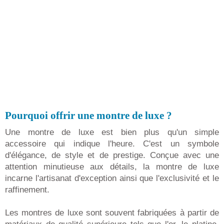
Pourquoi offrir une montre de luxe ?
Une montre de luxe est bien plus qu'un simple
accessoire qui indique l'heure. C'est un symbole
d'élégance, de style et de prestige. Conçue avec une
attention minutieuse aux détails, la montre de luxe
incarne l'artisanat d'exception ainsi que l'exclusivité et le
raffinement.
Les montres de luxe sont souvent fabriquées à partir de