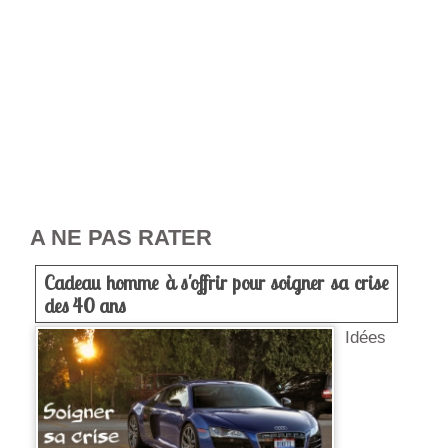
A NE PAS RATER
Cadeau homme à s'offrir pour soigner sa crise
des 40 ans
Idées