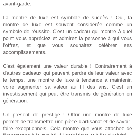
avant-garde.
La montre de luxe est symbole de succès ! Oui, la
montre de luxe est souvent considérée comme un
symbole de réussite. C'est un cadeau qui montre à quel
point vous appréciez et admirez la personne à qui vous
l'offrez, et que vous souhaitez célébrer ses
accomplissements.
C'est également une valeur durable ! Contrairement à
d'autres cadeaux qui peuvent perdre de leur valeur avec
le temps, une montre de luxe à tendance à maintenir,
voire augmenter sa valeur au fil des ans. C'est un
investissement qui peut être transmis de génération en
génération.
Un présent de prestige ! Offrir une montre de luxe
permet de transmettre une pièce d'artisanat et de savoir-
faire exceptionnels. Cela montre que vous attachez de