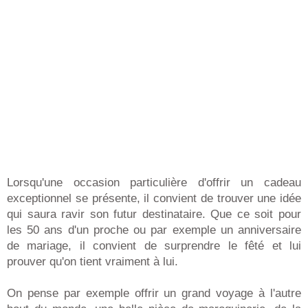
Lorsqu'une occasion particulière d'offrir un cadeau
exceptionnel se présente, il convient de trouver une idée
qui saura ravir son futur destinataire. Que ce soit pour
les 50 ans d'un proche ou par exemple un anniversaire
de mariage, il convient de surprendre le fêté et lui
prouver qu'on tient vraiment à lui.
On pense par exemple offrir un grand voyage à l'autre