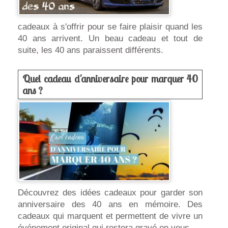
cadeaux à s'offrir pour se faire plaisir quand les
40 ans arrivent. Un beau cadeau et tout de
suite, les 40 ans paraissent différents.
Quel cadeau d'anniversaire pour marquer 40
ans ?
Découvrez des idées cadeaux pour garder son
anniversaire des 40 ans en mémoire. Des
cadeaux qui marquent et permettent de vivre un
événement original qui restera gravé en vous.