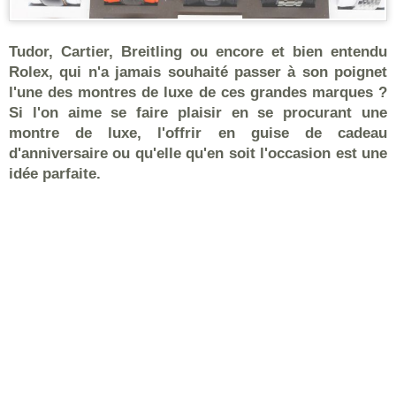
Tudor, Cartier, Breitling ou encore et bien entendu
Rolex, qui n'a jamais souhaité passer à son poignet
l'une des montres de luxe de ces grandes marques ?
Si l'on aime se faire plaisir en se procurant une
montre de luxe, l'offrir en guise de cadeau
d'anniversaire ou qu'elle qu'en soit l'occasion est une
idée parfaite.