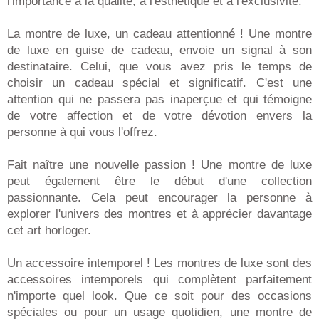
l'importance à la qualité, à l'esthétique et à l'exclusivité.
La montre de luxe, un cadeau attentionné ! Une montre
de luxe en guise de cadeau, envoie un signal à son
destinataire. Celui, que vous avez pris le temps de
choisir un cadeau spécial et significatif. C'est une
attention qui ne passera pas inaperçue et qui témoigne
de votre affection et de votre dévotion envers la
personne à qui vous l'offrez.
Fait naître une nouvelle passion ! Une montre de luxe
peut également être le début d'une collection
passionnante. Cela peut encourager la personne à
explorer l'univers des montres et à apprécier davantage
cet art horloger.
Un accessoire intemporel ! Les montres de luxe sont des
accessoires intemporels qui complètent parfaitement
n'importe quel look. Que ce soit pour des occasions
spéciales ou pour un usage quotidien, une montre de