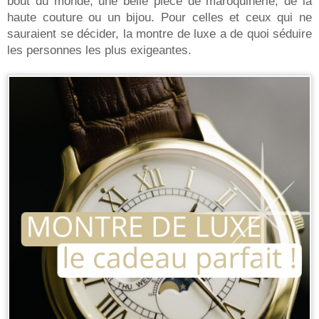
bout du monde, une belle pièce de maroquinerie, de la
haute couture ou un bijou. Pour celles et ceux qui ne
sauraient se décider, la montre de luxe a de quoi séduire
les personnes les plus exigeantes.