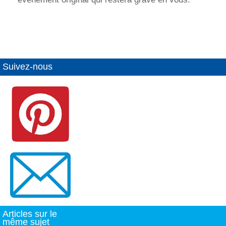
Suivez-nous
Articles sur le
même sujet