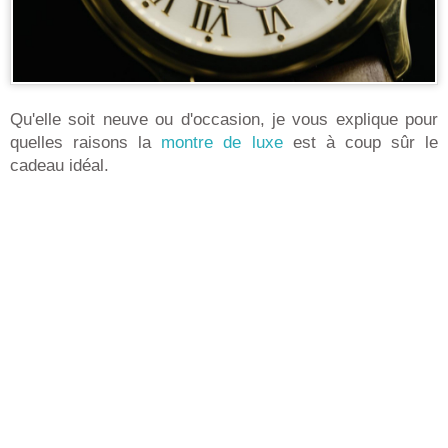
Qu'elle soit neuve ou d'occasion, je vous explique pour
quelles raisons la
montre de luxe
est à coup sûr le
cadeau idéal.