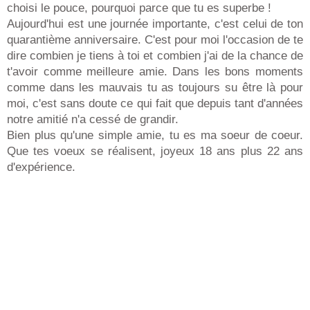
choisi le pouce, pourquoi parce que tu es superbe !
Aujourd'hui est une journée importante, c'est celui de ton
quarantième anniversaire. C'est pour moi l'occasion de te
dire combien je tiens à toi et combien j'ai de la chance de
t'avoir comme meilleure amie. Dans les bons moments
comme dans les mauvais tu as toujours su être là pour
moi, c'est sans doute ce qui fait que depuis tant d'années
notre amitié n'a cessé de grandir.
Bien plus qu'une simple amie, tu es ma soeur de coeur.
Que tes voeux se réalisent, joyeux 18 ans plus 22 ans
d'expérience.