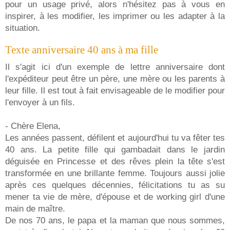
pour un usage privé, alors n'hésitez pas à vous en
inspirer, à les modifier, les imprimer ou les adapter à la
situation.
Texte anniversaire 40 ans à ma fille
Il s'agit ici d'un exemple de lettre anniversaire dont
l'expéditeur peut être un père, une mère ou les parents à
leur fille. Il est tout à fait envisageable de le modifier pour
l'envoyer à un fils.
- Chère Elena,
Les années passent, défilent et aujourd'hui tu va fêter tes
40 ans. La petite fille qui gambadait dans le jardin
déguisée en Princesse et des rêves plein la tête s'est
transformée en une brillante femme. Toujours aussi jolie
après ces quelques décennies, félicitations tu as su
mener ta vie de mère, d'épouse et de working girl d'une
main de maître.
De nos 70 ans, le papa et la maman que nous sommes,