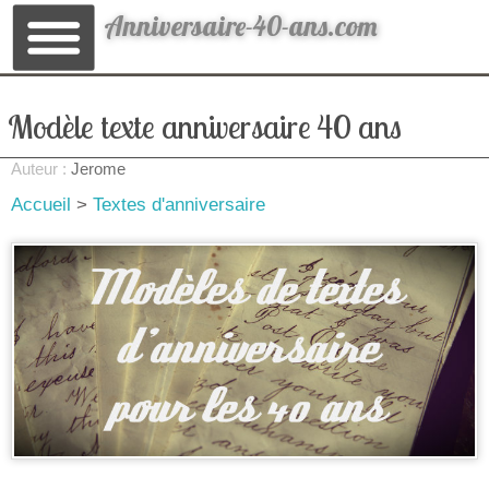
Anniversaire-40-ans.com
Modèle texte anniversaire 40 ans
Auteur :
Jerome
Accueil
>
Textes d'anniversaire