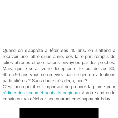
Quand on s'apprête à fêter ses 40 ans, on s'attend à
recevoir une lettre d'une amie, des faire-part remplis de
jolies phrases et de citations envoyées par des proches.
Mais, quelle serait votre déception si le jour de vos 30,
40 ou 50 ans vous ne receviez pas ce genre d'attentions
particulières ? Sans doute très déçu, non ?
C'est pourquoi il est important de prendre la plume pour
rédiger des voeux et souhaits originaux
à votre ami ou le
copain qui va célébrer son quarantième happy birthday.