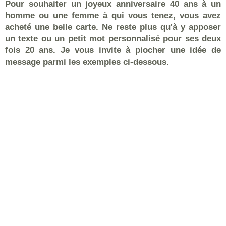
Pour souhaiter un joyeux anniversaire 40 ans à un
homme ou une femme à qui vous tenez, vous avez
acheté une belle carte. Ne reste plus qu'à y apposer
un texte ou un petit mot personnalisé pour ses deux
fois 20 ans. Je vous invite à piocher une idée de
message parmi les exemples ci-dessous.