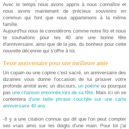
Avec le temps nous avons appris à nous connaître et
nous avons maintenant de précieux souvenirs en
commun qui font que nous appartenons à la même
famille.
Aujourd'hui nous te considérons comme notre fils et nous
te souhaitons pour tes 40 ans une bonne fête
d'anniversaire, ainsi que de la joie, du bonheur pour cette
nouvelle décennie qui s'offre à toi.
Texte anniversaire pour une meilleure amie
Un copain ou une copine c'est sacré, un anniversaire des
dizaines vous donne l'occasion de lui prouver votre
profonde amitié avec un discours,
un poème
ou pourquoi
pas
une chanson entonnée lors de sa fête
. Mais ici on se
contentera
d'une belle phrase couchée sur une carte
anniversaire 40 ans
.
-Il y a une citation connue qui dit que l'on peut compter
ses vrais amis sur les doigts d'une main. Pour toi j'ai