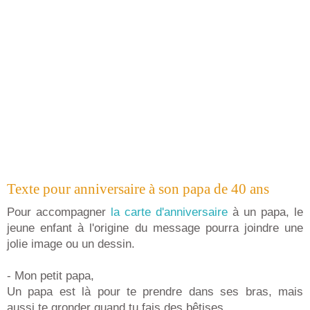
Texte pour anniversaire à son papa de 40 ans
Pour accompagner
la carte d'anniversaire
à un papa, le
jeune enfant à l'origine du message pourra joindre une
jolie image ou un dessin.
- Mon petit papa,
Un papa est là pour te prendre dans ses bras, mais
aussi te gronder quand tu fais des bêtises.