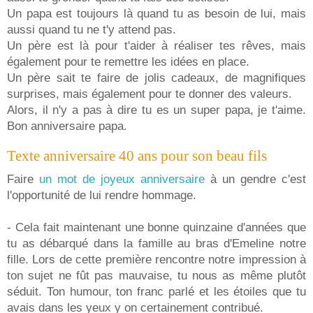
Un papa est toujours là quand tu as besoin de lui, mais
aussi quand tu ne t'y attend pas.
Un père est là pour t'aider à réaliser tes rêves, mais
également pour te remettre les idées en place.
Un père sait te faire de jolis cadeaux, de magnifiques
surprises, mais également pour te donner des valeurs.
Alors, il n'y a pas à dire tu es un super papa, je t'aime.
Bon anniversaire papa.
Texte anniversaire 40 ans pour son beau fils
Faire
un mot de joyeux anniversaire
à un gendre c'est
l'opportunité de lui rendre hommage.
- Cela fait maintenant une bonne quinzaine d'années que
tu as débarqué dans la famille au bras d'Emeline notre
fille. Lors de cette première rencontre notre impression à
ton sujet ne fût pas mauvaise, tu nous as même plutôt
séduit. Ton humour, ton franc parlé et les étoiles que tu
avais dans les yeux y on certainement contribué.