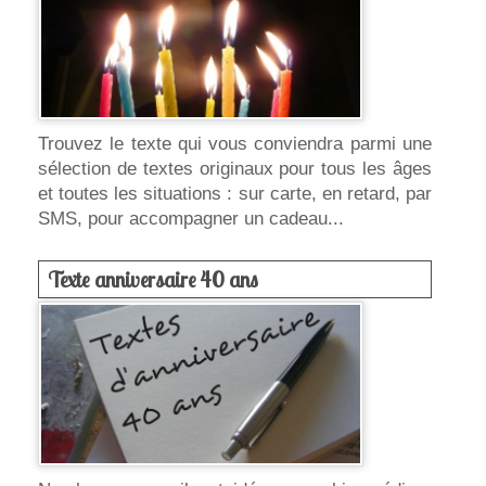
Trouvez le texte qui vous conviendra parmi une
sélection de textes originaux pour tous les âges
et toutes les situations : sur carte, en retard, par
SMS, pour accompagner un cadeau...
Texte anniversaire 40 ans