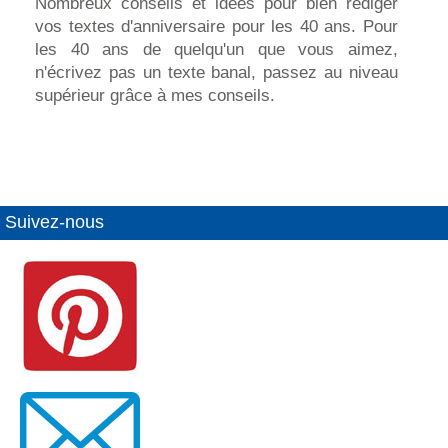
Nombreux conseils et idées pour bien rédiger
vos textes d'anniversaire pour les 40 ans. Pour
les 40 ans de quelqu'un que vous aimez,
n'écrivez pas un texte banal, passez au niveau
supérieur grâce à mes conseils.
Suivez-nous