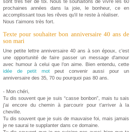
sont très fier de toi. Nous te souhaitons de vivre les 60
prochaines années dans la joie, le bonheur, ce en
accomplissant tous les rêves qu'il te reste à réaliser.
Nous t'aimons très fort.
Texte pour souhaiter bon anniversaire 40 ans de
son mari
Une petite lettre anniversaire 40 ans à son époux, c'est
une opportunité de faire passer un message d'amour
avec humour à celui que l'on aime. Bien entendu, cette
idée de petit mot
peut convenir aussi pour un
anniversaire des 35, 70 ou pourquoi pas 80 ans.
- Mon chéri,
Tu dis souvent que je suis “casse bonbon”, mais tu sais
j'ai encore du chemin à parcourir pour t'arriver à la
cheville.
Tu dis souvent que je suis de mauvaise foi, mais jamais
je ne saurai te supplanter dans ce domaine.