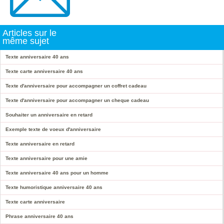
Articles sur le
même sujet
Texte anniversaire 40 ans
Texte carte anniversaire 40 ans
Texte d'anniversaire pour accompagner un coffret cadeau
Texte d'anniversaire pour accompagner un cheque cadeau
Souhaiter un anniversaire en retard
Exemple texte de voeux d'anniversaire
Texte anniversaire en retard
Texte anniversaire pour une amie
Texte anniversaire 40 ans pour un homme
Texte humoristique anniversaire 40 ans
Texte carte anniversaire
Phrase anniversaire 40 ans