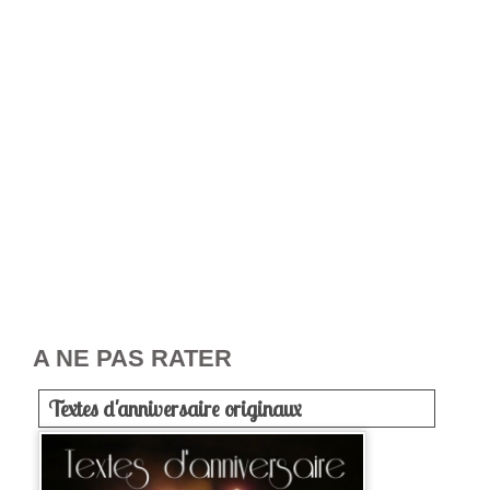
A NE PAS RATER
Textes d'anniversaire originaux