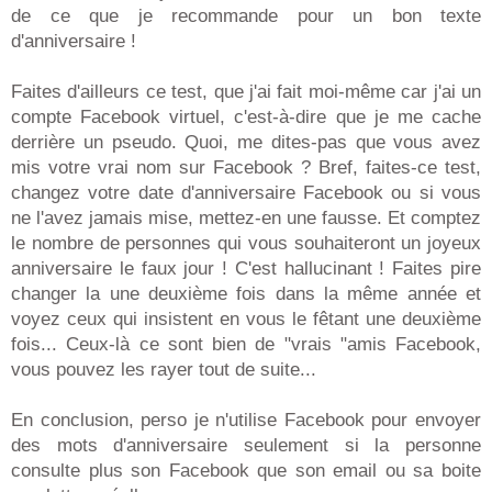
de ce que je recommande pour un bon texte
d'anniversaire !
Faites d'ailleurs ce test, que j'ai fait moi-même car j'ai un
compte Facebook virtuel, c'est-à-dire que je me cache
derrière un pseudo. Quoi, me dites-pas que vous avez
mis votre vrai nom sur Facebook ? Bref, faites-ce test,
changez votre date d'anniversaire Facebook ou si vous
ne l'avez jamais mise, mettez-en une fausse. Et comptez
le nombre de personnes qui vous souhaiteront un joyeux
anniversaire le faux jour ! C'est hallucinant ! Faites pire
changer la une deuxième fois dans la même année et
voyez ceux qui insistent en vous le fêtant une deuxième
fois... Ceux-là ce sont bien de "vrais "amis Facebook,
vous pouvez les rayer tout de suite...
En conclusion, perso je n'utilise Facebook pour envoyer
des mots d'anniversaire seulement si la personne
consulte plus son Facebook que son email ou sa boite