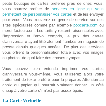
petite boutique de cartes préférée près de chez vous,
vous pourrez profiter de
services en ligne qui vous
permettent de personnaliser vos cartes
et de les envoyer
pour vous. Vous trouverez ce genre de service sur des
sites spécialisés comme par exemple
popcarte.com
ou
merci-facteur.com. Les tarifs y restent raisonnables avec
l'impression et l'envoi compris, le prix des cartes
d'anniversaire ayant littéralement flambés en magasin de
presse depuis quelques années. De plus ces services
vous offrent la personnalisation totale avec vos images
ou photos, de quoi faire des choses sympas.
Vous pouvez bien entendu imprimer vos cartes
d'anniversaire vous-même. Vous utiliserez alors votre
traitement de texte préféré pour la préparer. Attention au
choix du papier qui pourrait vraiment donner un côté
cheap à votre carte s'il n'est pas assez épais.
La Carte Virtuelle