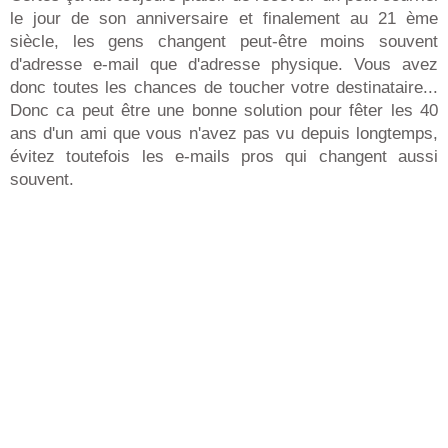
le jour de son anniversaire et finalement au 21 ème
siècle, les gens changent peut-être moins souvent
d'adresse e-mail que d'adresse physique. Vous avez
donc toutes les chances de toucher votre destinataire...
Donc ca peut être une bonne solution pour fêter les 40
ans d'un ami que vous n'avez pas vu depuis longtemps,
évitez toutefois les e-mails pros qui changent aussi
souvent.