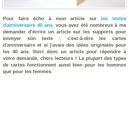
Pour faire écho à mon article sur
les textes
d'anniversaire 40 ans
, vous avez été nombreux à me
demander d'écrire un article sur les supports pour
envoyer son texte : c'est-à-dire
les cartes
d'anniversaire
et si j'avais des idées originales pour
les 40 ans. Voici donc un article pour répondre à
votre demande, chers lecteurs ! La plupart des types
de cartes fonctionnent aussi bien pour les hommes
que pour les femmes.