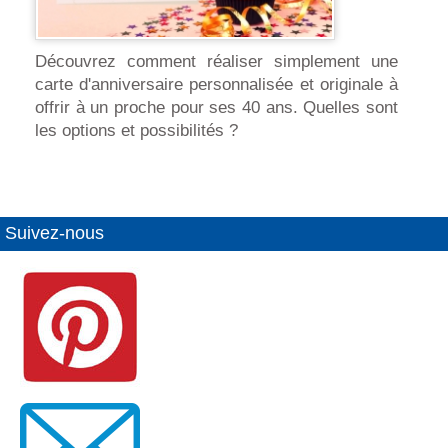
Découvrez comment réaliser simplement une
carte d'anniversaire personnalisée et originale à
offrir à un proche pour ses 40 ans. Quelles sont
les options et possibilités ?
Suivez-nous