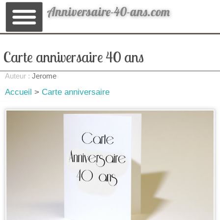
Anniversaire-40-ans.com
Carte anniversaire 40 ans
Auteur :
Jerome
Accueil
>
Carte anniversaire