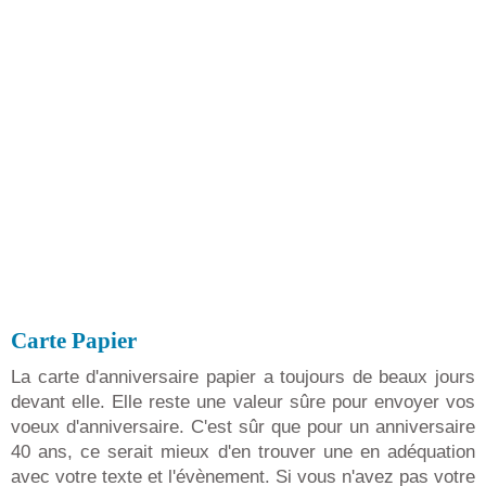
Carte Papier
La carte d'anniversaire papier a toujours de beaux jours
devant elle. Elle reste une valeur sûre pour envoyer vos
voeux d'anniversaire. C'est sûr que pour un anniversaire
40 ans, ce serait mieux d'en trouver une en adéquation
avec votre texte et l'évènement. Si vous n'avez pas votre