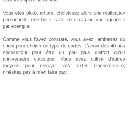
Vous êtes plutôt artiste, choisissez alors une réalisation
personnelle, une belle carte en scrap ou une aquarelle
par exemple.
Comme vous l'avez constaté, vous avez l'embarras du
choix pour choisir un type de cartes. L'anniv des 40 ans
nécessitant peut être un peu plus d'effort qu'un
anniversaire classique. Vous avez utilisé d'autres
moyens pour envoyer vos textes d'anniversaire,
n'hésitez pas à m'en faire part !