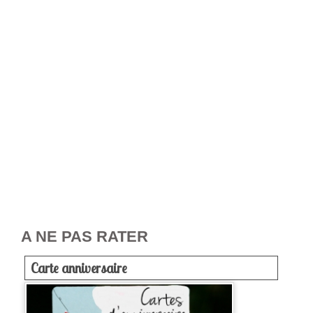
A NE PAS RATER
Carte anniversaire