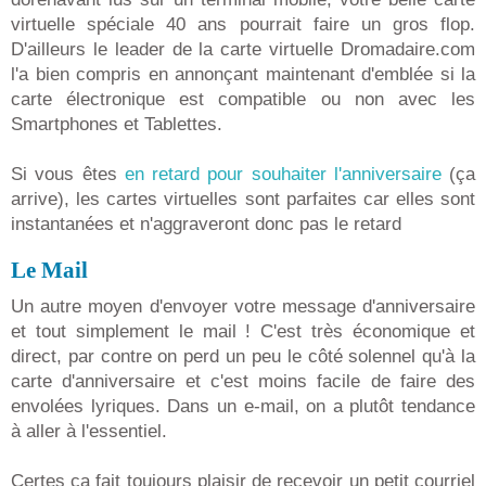
virtuelle spéciale 40 ans pourrait faire un gros flop.
D'ailleurs le leader de la carte virtuelle Dromadaire.com
l'a bien compris en annonçant maintenant d'emblée si la
carte électronique est compatible ou non avec les
Smartphones et Tablettes.
Si vous êtes
en retard pour souhaiter l'anniversaire
(ça
arrive), les cartes virtuelles sont parfaites car elles sont
instantanées et n'aggraveront donc pas le retard
Le Mail
Un autre moyen d'envoyer votre message d'anniversaire
et tout simplement le mail ! C'est très économique et
direct, par contre on perd un peu le côté solennel qu'à la
carte d'anniversaire et c'est moins facile de faire des
envolées lyriques. Dans un e-mail, on a plutôt tendance
à aller à l'essentiel.
Certes ça fait toujours plaisir de recevoir un petit courriel