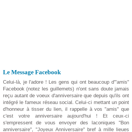
Le Message Facebook
Celui-là, je l'adore ! Les gens qui ont beaucoup d'"amis"
Facebook (notez les guillemets) n'ont sans doute jamais
reçu autant de voeux d'anniversaire que depuis qu'ils ont
intégré le fameux réseau social. Celui-ci mettant un point
d'honneur à tisser du lien, il rappelle à vos "amis" que
c'est votre anniversaire aujourd'hui ! Et ceux-ci
s'empressent de vous envoyer des laconiques "Bon
anniversaire", "Joyeux Anniversaire" bref à mille lieues