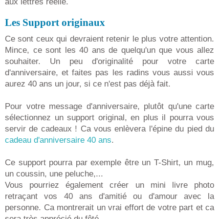
aux lettres réelle.
Les Support originaux
Ce sont ceux qui devraient retenir le plus votre attention.
Mince, ce sont les 40 ans de quelqu'un que vous allez
souhaiter. Un peu d'originalité pour votre carte
d'anniversaire, et faites pas les radins vous aussi vous
aurez 40 ans un jour, si ce n'est pas déjà fait.
Pour votre message d'anniversaire, plutôt qu'une carte
sélectionnez un support original, en plus il pourra vous
servir de cadeaux ! Ca vous enlèvera l'épine du pied du
cadeau d'anniversaire 40 ans
.
Ce support pourra par exemple être un T-Shirt, un mug,
un coussin, une peluche,...
Vous pourriez également créer un mini livre photo
retraçant vos 40 ans d'amitié ou d'amour avec la
personne. Ca montrerait un vrai effort de votre part et ca
sera très apprécié du fêté.