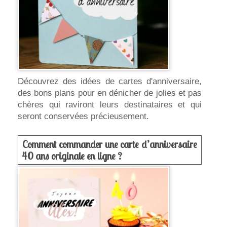
Découvrez des idées de cartes d'anniversaire,
des bons plans pour en dénicher de jolies et pas
chères qui raviront leurs destinataires et qui
seront conservées précieusement.
Comment commander une carte d’anniversaire
40 ans originale en ligne ?