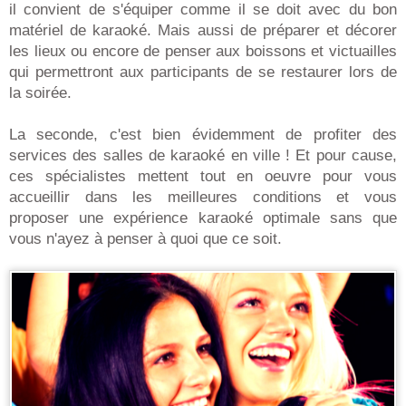
il convient de s'équiper comme il se doit avec du bon
matériel de karaoké. Mais aussi de préparer et décorer
les lieux ou encore de penser aux boissons et victuailles
qui permettront aux participants de se restaurer lors de
la soirée.
La seconde, c'est bien évidemment de profiter des
services des salles de karaoké en ville ! Et pour cause,
ces spécialistes mettent tout en oeuvre pour vous
accueillir dans les meilleures conditions et vous
proposer une expérience karaoké optimale sans que
vous n'ayez à penser à quoi que ce soit.