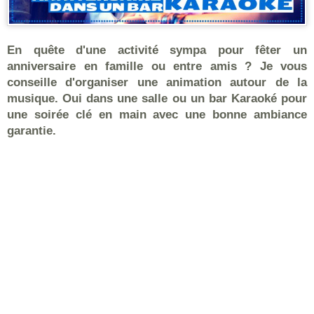
En quête d'une activité sympa pour fêter un
anniversaire en famille ou entre amis ? Je vous
conseille d'organiser une animation autour de la
musique. Oui dans une salle ou un bar Karaoké pour
une soirée clé en main avec une bonne ambiance
garantie.