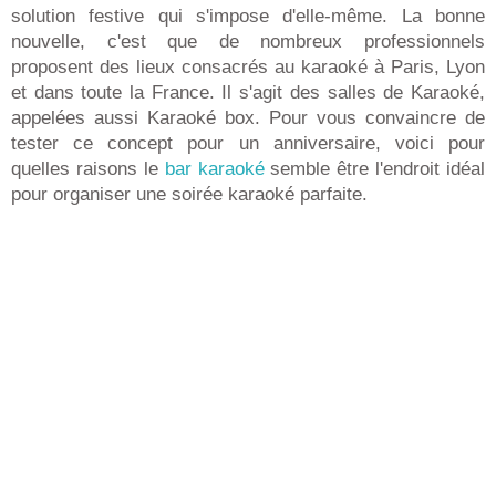
solution festive qui s'impose d'elle-même. La bonne
nouvelle, c'est que de nombreux professionnels
proposent des lieux consacrés au karaoké à Paris, Lyon
et dans toute la France. Il s'agit des salles de Karaoké,
appelées aussi Karaoké box. Pour vous convaincre de
tester ce concept pour un anniversaire, voici pour
quelles raisons le
bar karaoké
semble être l'endroit idéal
pour organiser une soirée karaoké parfaite.