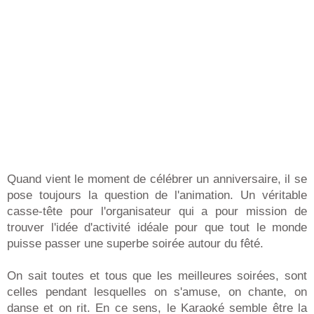
Quand vient le moment de célébrer un anniversaire, il se
pose toujours la question de l'animation. Un véritable
casse-tête pour l'organisateur qui a pour mission de
trouver l'idée d'activité idéale pour que tout le monde
puisse passer une superbe soirée autour du fêté.
On sait toutes et tous que les meilleures soirées, sont
celles pendant lesquelles on s'amuse, on chante, on
danse et on rit. En ce sens, le Karaoké semble être la