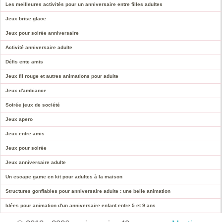
Les meilleures activités pour un anniversaire entre filles adultes
Jeux brise glace
Jeux pour soirée anniversaire
Activité anniversaire adulte
Défis ente amis
Jeux fil rouge et autres animations pour adulte
Jeux d'ambiance
Soirée jeux de société
Jeux apero
Jeux entre amis
Jeux pour soirée
Jeux anniversaire adulte
Un escape game en kit pour adultes à la maison
Structures gonflables pour anniversaire adulte : une belle animation
Idées pour animation d'un anniversaire enfant entre 5 et 9 ans