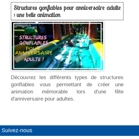
Structures gonflables pour anniversaire adulte
: une belle animation
Découvrez les différents types de structures
gonflables vous permettant de créer une
animation mémorable lors d'une fête
d'anniversaire pour adultes.
Suivez-nous