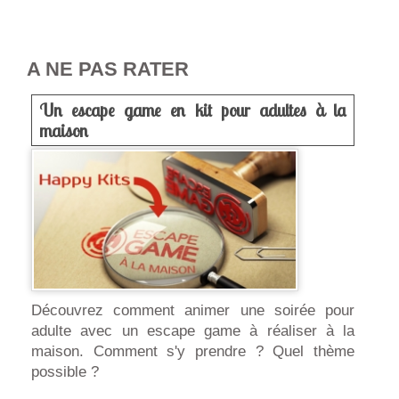
A NE PAS RATER
Un escape game en kit pour adultes à la
maison
Découvrez comment animer une soirée pour
adulte avec un escape game à réaliser à la
maison. Comment s'y prendre ? Quel thème
possible ?