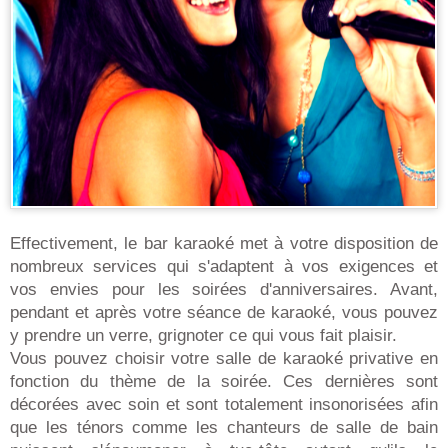
Effectivement, le bar karaoké met à votre disposition de
nombreux services qui s'adaptent à vos exigences et
vos envies pour les soirées d'anniversaires. Avant,
pendant et après votre séance de karaoké, vous pouvez
y prendre un verre, grignoter ce qui vous fait plaisir.
Vous pouvez choisir votre salle de karaoké privative en
fonction du thème de la soirée. Ces dernières sont
décorées avec soin et sont totalement insonorisées afin
que les ténors comme les chanteurs de salle de bain