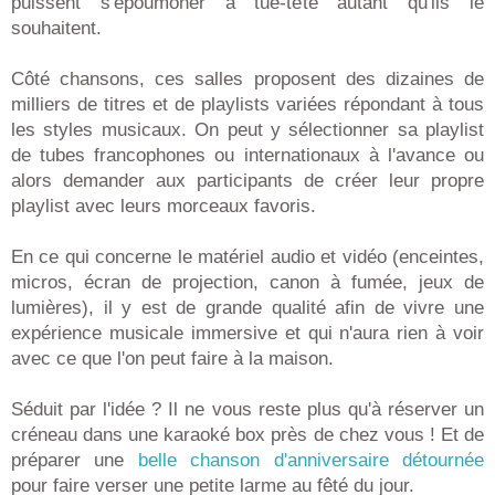
puissent s'époumoner à tue-tête autant qu'ils le
souhaitent.
Côté chansons, ces salles proposent des dizaines de
milliers de titres et de playlists variées répondant à tous
les styles musicaux. On peut y sélectionner sa playlist
de tubes francophones ou internationaux à l'avance ou
alors demander aux participants de créer leur propre
playlist avec leurs morceaux favoris.
En ce qui concerne le matériel audio et vidéo (enceintes,
micros, écran de projection, canon à fumée, jeux de
lumières), il y est de grande qualité afin de vivre une
expérience musicale immersive et qui n'aura rien à voir
avec ce que l'on peut faire à la maison.
Séduit par l'idée ? Il ne vous reste plus qu'à réserver un
créneau dans une karaoké box près de chez vous ! Et de
préparer une
belle chanson d'anniversaire détournée
pour faire verser une petite larme au fêté du jour.