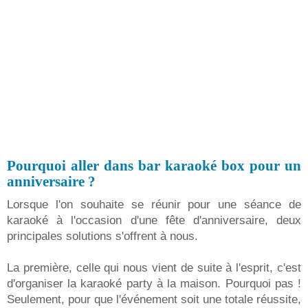
Pourquoi aller dans bar karaoké box pour un
anniversaire ?
Lorsque l'on souhaite se réunir pour une séance de
karaoké à l'occasion d'une fête d'anniversaire, deux
principales solutions s'offrent à nous.
La première, celle qui nous vient de suite à l'esprit, c'est
d'organiser la karaoké party à la maison. Pourquoi pas !
Seulement, pour que l'événement soit une totale réussite,