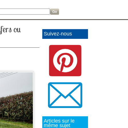
fers ou
Suivez-nous
Articles sur le
même sujet