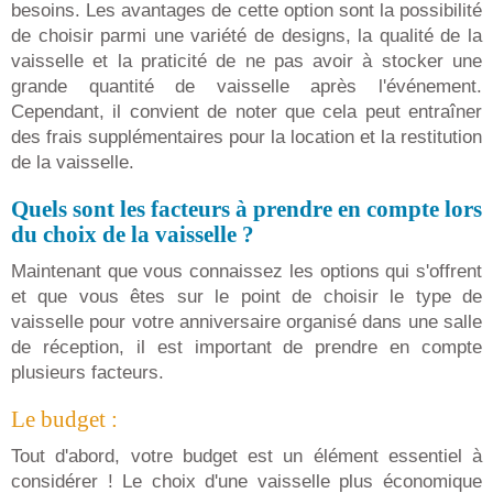
besoins. Les avantages de cette option sont la possibilité
de choisir parmi une variété de designs, la qualité de la
vaisselle et la praticité de ne pas avoir à stocker une
grande quantité de vaisselle après l'événement.
Cependant, il convient de noter que cela peut entraîner
des frais supplémentaires pour la location et la restitution
de la vaisselle.
Quels sont les facteurs à prendre en compte lors
du choix de la vaisselle ?
Maintenant que vous connaissez les options qui s'offrent
et que vous êtes sur le point de choisir le type de
vaisselle pour votre anniversaire organisé dans une salle
de réception, il est important de prendre en compte
plusieurs facteurs.
Le budget :
Tout d'abord, votre budget est un élément essentiel à
considérer ! Le choix d'une vaisselle plus économique