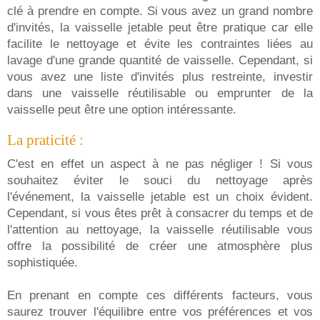
clé à prendre en compte. Si vous avez un grand nombre
d'invités, la vaisselle jetable peut être pratique car elle
facilite le nettoyage et évite les contraintes liées au
lavage d'une grande quantité de vaisselle. Cependant, si
vous avez une liste d'invités plus restreinte, investir
dans une vaisselle réutilisable ou emprunter de la
vaisselle peut être une option intéressante.
La praticité :
C'est en effet un aspect à ne pas négliger ! Si vous
souhaitez éviter le souci du nettoyage après
l'événement, la vaisselle jetable est un choix évident.
Cependant, si vous êtes prêt à consacrer du temps et de
l'attention au nettoyage, la vaisselle réutilisable vous
offre la possibilité de créer une atmosphère plus
sophistiquée.
En prenant en compte ces différents facteurs, vous
saurez trouver l'équilibre entre vos préférences et vos