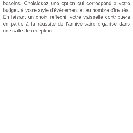
besoins. Choisissez une option qui correspond à votre
budget, à votre style d'événement et au nombre d'invités.
En faisant un choix réfléchi, votre vaisselle contribuera
en partie à la réussite de l'anniversaire organisé dans
une salle de réception.