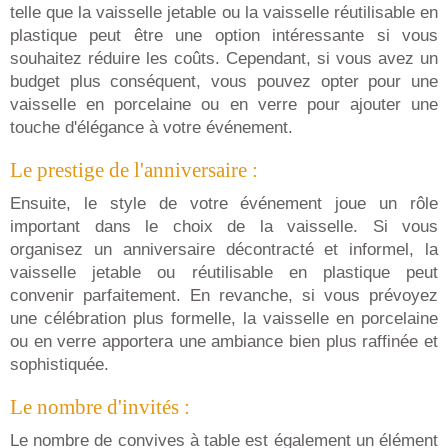
telle que la vaisselle jetable ou la vaisselle réutilisable en
plastique peut être une option intéressante si vous
souhaitez réduire les coûts. Cependant, si vous avez un
budget plus conséquent, vous pouvez opter pour une
vaisselle en porcelaine ou en verre pour ajouter une
touche d'élégance à votre événement.
Le prestige de l'anniversaire :
Ensuite, le style de votre événement joue un rôle
important dans le choix de la vaisselle. Si vous
organisez un anniversaire décontracté et informel, la
vaisselle jetable ou réutilisable en plastique peut
convenir parfaitement. En revanche, si vous prévoyez
une célébration plus formelle, la vaisselle en porcelaine
ou en verre apportera une ambiance bien plus raffinée et
sophistiquée.
Le nombre d'invités :
Le nombre de convives à table est également un élément