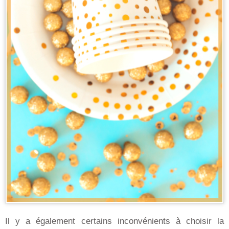
Il y a également certains inconvénients à choisir la