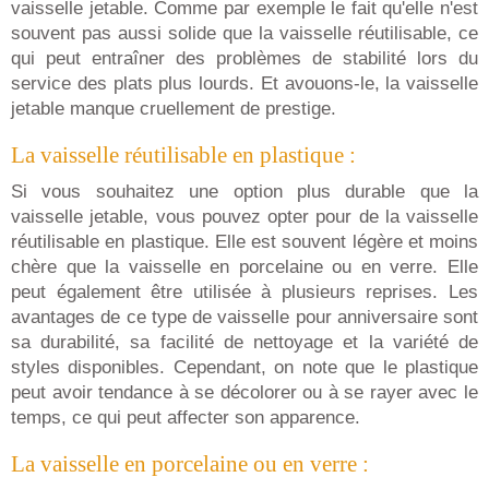
vaisselle jetable. Comme par exemple le fait qu'elle n'est
souvent pas aussi solide que la vaisselle réutilisable, ce
qui peut entraîner des problèmes de stabilité lors du
service des plats plus lourds. Et avouons-le, la vaisselle
jetable manque cruellement de prestige.
La vaisselle réutilisable en plastique :
Si vous souhaitez une option plus durable que la
vaisselle jetable, vous pouvez opter pour de la vaisselle
réutilisable en plastique. Elle est souvent légère et moins
chère que la vaisselle en porcelaine ou en verre. Elle
peut également être utilisée à plusieurs reprises. Les
avantages de ce type de vaisselle pour anniversaire sont
sa durabilité, sa facilité de nettoyage et la variété de
styles disponibles. Cependant, on note que le plastique
peut avoir tendance à se décolorer ou à se rayer avec le
temps, ce qui peut affecter son apparence.
La vaisselle en porcelaine ou en verre :