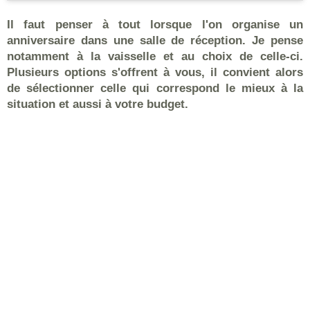
Il faut penser à tout lorsque l'on organise un
anniversaire dans une salle de réception. Je pense
notamment à la vaisselle et au choix de celle-ci.
Plusieurs options s'offrent à vous, il convient alors
de sélectionner celle qui correspond le mieux à la
situation et aussi à votre budget.