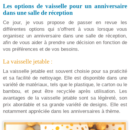
Les options de vaisselle pour un anniversaire
dans une salle de réception
Ce jour, je vous propose de passer en revue les
différentes options qui s'offrent à vous lorsque vous
organisez un anniversaire dans une salle de réception,
afin de vous aider à prendre une décision en fonction de
vos préférences et de vos besoins.
La vaisselle jetable :
La vaisselle jetable est souvent choisie pour sa praticité
et sa facilité de nettoyage. Elle est disponible dans une
variété de matériaux, tels que le plastique, le carton ou le
bambou, et peut être recyclée après utilisation. Les
avantages de la vaisselle jetable sont sa légèreté, son
prix abordable et sa grande variété de designs. Elle est
notamment appréciée dans les anniversaires à thème.