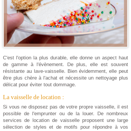
C'est l'option la plus durable, elle donne un aspect haut
de gamme à l'évènement. De plus, elle est souvent
résistante au lave-vaisselle. Bien évidemment, elle peut
être plus chère à l'achat et nécessite un nettoyage plus
délicat pour éviter tout dommage.
La vaisselle de location :
Si vous ne disposez pas de votre propre vaisselle, il est
possible de l'emprunter ou de la louer. De nombreux
services de location de vaisselle proposent une large
sélection de styles et de motifs pour répondre à vos