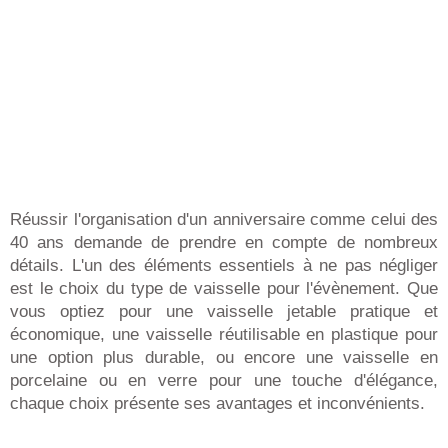
Réussir l'organisation d'un anniversaire comme celui des
40 ans demande de prendre en compte de nombreux
détails. L'un des éléments essentiels à ne pas négliger
est le choix du type de vaisselle pour l'évènement. Que
vous optiez pour une vaisselle jetable pratique et
économique, une vaisselle réutilisable en plastique pour
une option plus durable, ou encore une vaisselle en
porcelaine ou en verre pour une touche d'élégance,
chaque choix présente ses avantages et inconvénients.