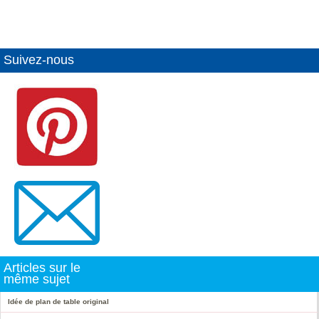
Suivez-nous
Articles sur le
même sujet
Idée de plan de table original