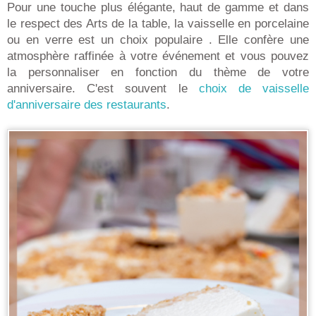
Pour une touche plus élégante, haut de gamme et dans
le respect des Arts de la table, la vaisselle en porcelaine
ou en verre est un choix populaire . Elle confère une
atmosphère raffinée à votre événement et vous pouvez
la personnaliser en fonction du thème de votre
anniversaire. C'est souvent le
choix de vaisselle
d'anniversaire des restaurants
.