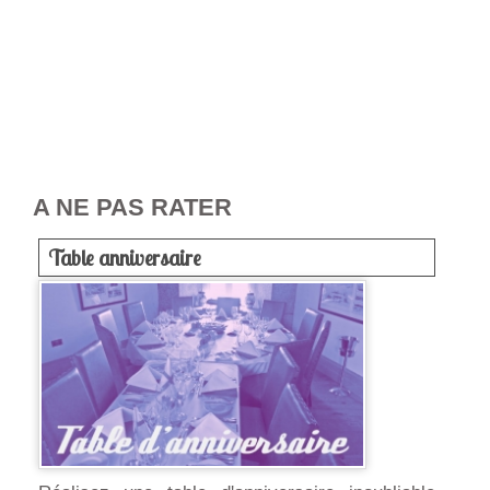
A NE PAS RATER
Table anniversaire