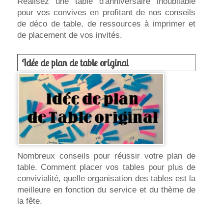
Réalisez une table d'anniversaire inoubliable
pour vos convives en profitant de nos conseils
de déco de table, de ressources à imprimer et
de placement de vos invités.
Idée de plan de table original
Nombreux conseils pour réussir votre plan de
table. Comment placer vos tables pour plus de
convivialité, quelle organisation des tables est la
meilleure en fonction du service et du thème de
la fête.