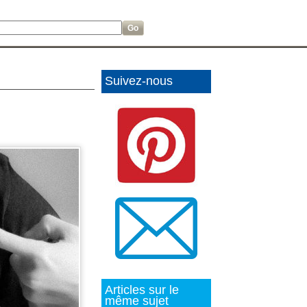
Suivez-nous
Articles sur le
même sujet