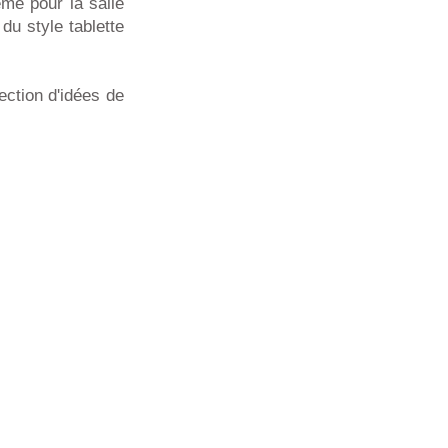
ême pour la salle
du style tablette
ection d'idées de