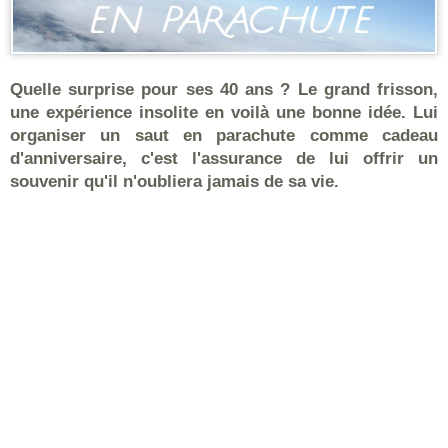
Quelle surprise pour ses 40 ans ? Le grand frisson,
une expérience insolite en voilà une bonne idée. Lui
organiser un saut en parachute comme cadeau
d'anniversaire, c'est l'assurance de lui offrir un
souvenir qu'il n'oubliera jamais de sa vie.