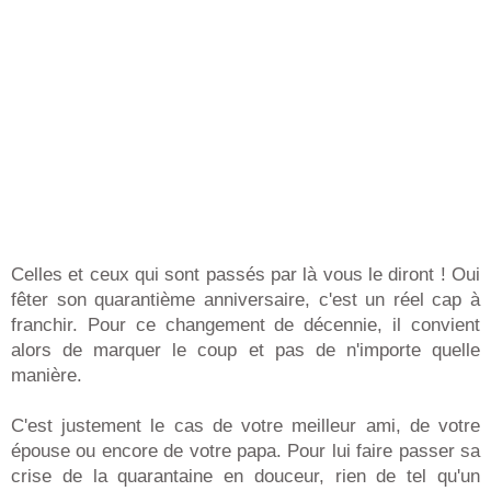
Celles et ceux qui sont passés par là vous le diront ! Oui
fêter son quarantième anniversaire, c'est un réel cap à
franchir. Pour ce changement de décennie, il convient
alors de marquer le coup et pas de n'importe quelle
manière.
C'est justement le cas de votre meilleur ami, de votre
épouse ou encore de votre papa. Pour lui faire passer sa
crise de la quarantaine en douceur, rien de tel qu'un