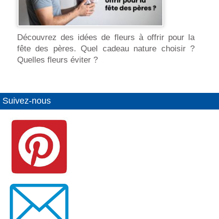
Découvrez des idées de fleurs à offrir pour la
fête des pères. Quel cadeau nature choisir ?
Quelles fleurs éviter ?
Suivez-nous