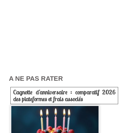
A NE PAS RATER
Cagnotte d'anniversaire : comparatif 2026
des plateformes et frais associés