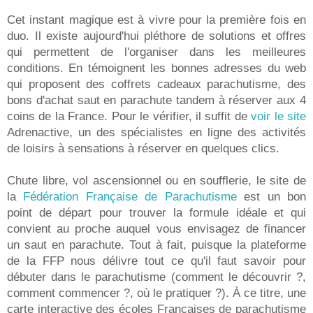
Cet instant magique est à vivre pour la première fois en
duo. Il existe aujourd'hui pléthore de solutions et offres
qui permettent de l'organiser dans les meilleures
conditions. En témoignent les bonnes adresses du web
qui proposent des coffrets cadeaux parachutisme, des
bons d'achat saut en parachute tandem à réserver aux 4
coins de la France. Pour le vérifier, il suffit de
voir le site
Adrenactive, un des spécialistes en ligne des activités
de loisirs à sensations à réserver en quelques clics.
Chute libre, vol ascensionnel ou en soufflerie, le site de
la
Fédération Française de Parachutisme
est un bon
point de départ pour trouver la formule idéale et qui
convient au proche auquel vous envisagez de financer
un saut en parachute. Tout à fait, puisque la plateforme
de la FFP nous délivre tout ce qu'il faut savoir pour
débuter dans le parachutisme (comment le découvrir ?,
comment commencer ?, où le pratiquer ?). À ce titre, une
carte interactive des écoles Françaises de parachutisme