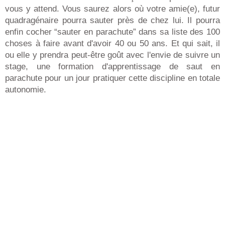
vous y attend. Vous saurez alors où votre amie(e), futur
quadragénaire pourra sauter près de chez lui. Il pourra
enfin cocher “sauter en parachute” dans sa liste des 100
choses à faire avant d'avoir 40 ou 50 ans. Et qui sait, il
ou elle y prendra peut-être goût avec l'envie de suivre un
stage, une formation d'apprentissage de saut en
parachute pour un jour pratiquer cette discipline en totale
autonomie.