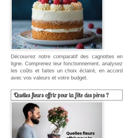
Découvrez notre comparatif des cagnottes en
ligne. Comprenez leur fonctionnement, analysez
les coûts et faites un choix éclairé, en accord
avec vos valeurs et votre budget.
Quelles fleurs offrir pour la fête des pères ?