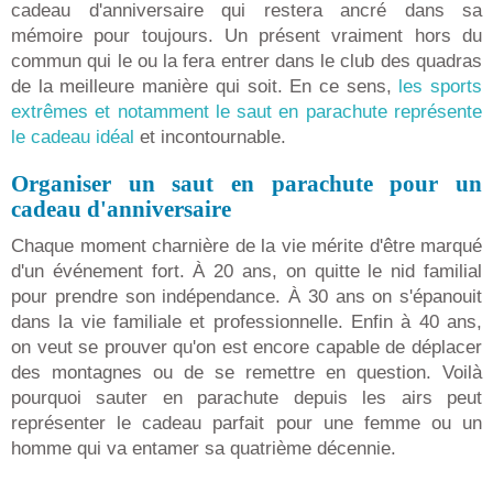
cadeau d'anniversaire qui restera ancré dans sa
mémoire pour toujours. Un présent vraiment hors du
commun qui le ou la fera entrer dans le club des quadras
de la meilleure manière qui soit. En ce sens,
les sports
extrêmes et notamment le saut en parachute représente
le cadeau idéal
et incontournable.
Organiser un saut en parachute pour un
cadeau d'anniversaire
Chaque moment charnière de la vie mérite d'être marqué
d'un événement fort. À 20 ans, on quitte le nid familial
pour prendre son indépendance. À 30 ans on s'épanouit
dans la vie familiale et professionnelle. Enfin à 40 ans,
on veut se prouver qu'on est encore capable de déplacer
des montagnes ou de se remettre en question. Voilà
pourquoi sauter en parachute depuis les airs peut
représenter le cadeau parfait pour une femme ou un
homme qui va entamer sa quatrième décennie.