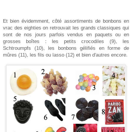
Et bien évidemment, côté assortiments de bonbons en
vrac des eighties on retrouvait les grands classiques qui
sont de nos jours parfois vendus en paquets ou en
grosses boîtes : les petits crocodiles (9), les
Schtroumpfs (10), les bonbons gélifiés en forme de
mûres (11), les fils ou lasso (12) et bien d'autres encore.