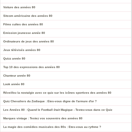
Voiture des années 80
Sitcom américaine des années 80
Films cultes des années 80
Emission jeunesse année 80
Ordinateurs de jeux des années 80
Jeux télévisés années 80
Quizz année 80
Top 10 des expressions des années 80
Chanteur année 80
Look année 80
Réveillez la nostalgie avec ce quiz sur les icônes sportives des années 80
Quiz Chevaliers du Zodiaque : Etes-vous digne de l'armure d'or ?
Les Années 80 : Quand le Football était Magique - Testez-vous dans ce Quiz
Marques vintage : Testez vos souvenirs des années 80
La magie des comédies musicales des 80s : Etes-vous au rythme ?