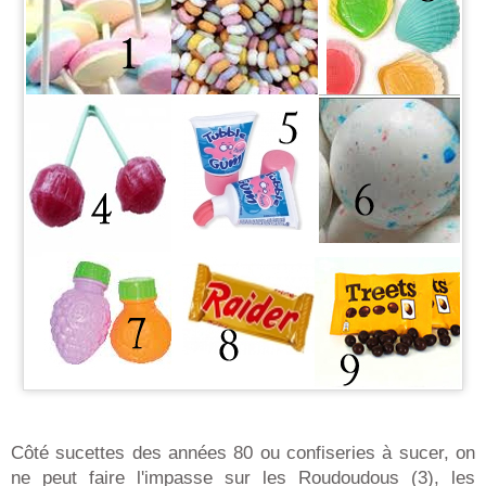
Côté sucettes des années 80 ou confiseries à sucer, on
ne peut faire l'impasse sur les Roudoudous (3), les