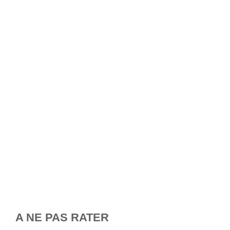
A NE PAS RATER