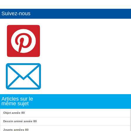
Suivez-nous
Articles sur le
même sujet
Objet année 80
Dessin animé année 80
Jouets années 80