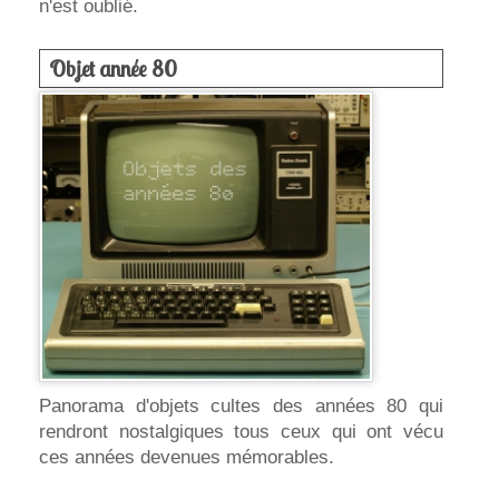
n'est oublié.
Objet année 80
Panorama d'objets cultes des années 80 qui
rendront nostalgiques tous ceux qui ont vécu
ces années devenues mémorables.