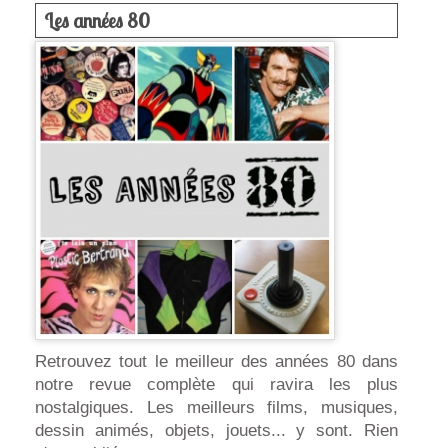
Les années 80
Retrouvez tout le meilleur des années 80 dans
notre revue complète qui ravira les plus
nostalgiques. Les meilleurs films, musiques,
dessin animés, objets, jouets... y sont. Rien