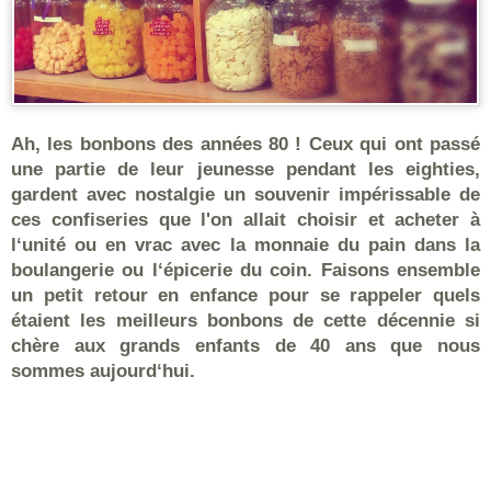
Ah, les bonbons des années 80 ! Ceux qui ont passé
une partie de leur jeunesse pendant les eighties,
gardent avec nostalgie un souvenir impérissable de
ces confiseries que l'on allait choisir et acheter à
l‘unité ou en vrac avec la monnaie du pain dans la
boulangerie ou l‘épicerie du coin. Faisons ensemble
un petit retour en enfance pour se rappeler quels
étaient les meilleurs bonbons de cette décennie si
chère aux grands enfants de 40 ans que nous
sommes aujourd‘hui.