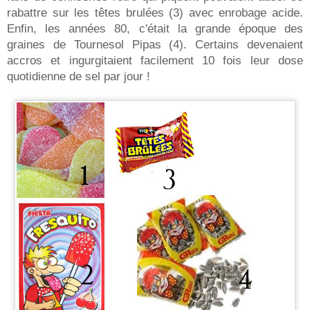
rabattre sur les têtes brulées (3) avec enrobage acide.
Enfin, les années 80, c'était la grande époque des
graines de Tournesol Pipas (4). Certains devenaient
accros et ingurgitaient facilement 10 fois leur dose
quotidienne de sel par jour !