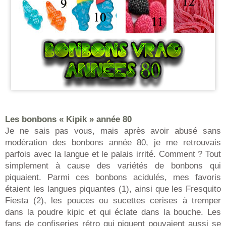
Les bonbons « Kipik » année 80
Je ne sais pas vous, mais après avoir abusé sans
modération des bonbons année 80, je me retrouvais
parfois avec la langue et le palais irrité. Comment ? Tout
simplement à cause des variétés de bonbons qui
piquaient. Parmi ces bonbons acidulés, mes favoris
étaient les langues piquantes (1), ainsi que les Fresquito
Fiesta (2), les pouces ou sucettes cerises à tremper
dans la poudre kipic et qui éclate dans la bouche. Les
fans de confiseries rétro qui piquent pouvaient aussi se