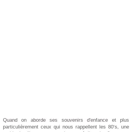
Quand on aborde ses souvenirs d'enfance et plus
particulièrement ceux qui nous rappellent les 80‘s, une