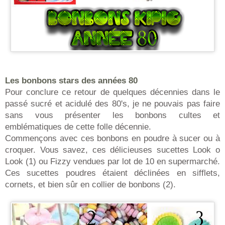
Les bonbons stars des années 80
Pour conclure ce retour de quelques décennies dans le
passé sucré et acidulé des 80's, je ne pouvais pas faire
sans vous présenter les bonbons cultes et
emblématiques de cette folle décennie.
Commençons avec ces bonbons en poudre à sucer ou à
croquer. Vous savez, ces délicieuses sucettes Look o
Look (1) ou Fizzy vendues par lot de 10 en supermarché.
Ces sucettes poudres étaient déclinées en sifflets,
cornets, et bien sûr en collier de bonbons (2).